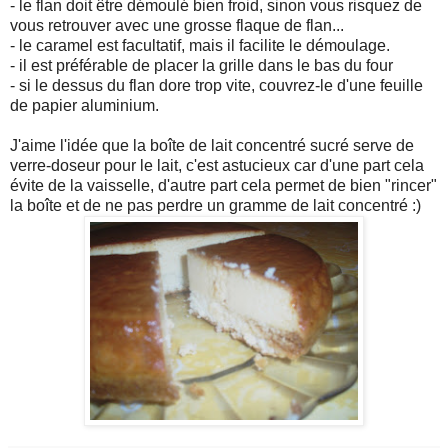
- le flan doit être démoulé bien froid, sinon vous risquez de
vous retrouver avec une grosse flaque de flan...
- le caramel est facultatif, mais il facilite le démoulage.
- il est préférable de placer la grille dans le bas du four
- si le dessus du flan dore trop vite, couvrez-le d'une feuille
de papier aluminium.
J'aime l'idée que la boîte de lait concentré sucré serve de
verre-doseur pour le lait, c'est astucieux car d'une part cela
évite de la vaisselle, d'autre part cela permet de bien "rincer"
la boîte et de ne pas perdre un gramme de lait concentré :)