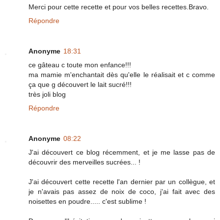
Merci pour cette recette et pour vos belles recettes.Bravo.
Répondre
Anonyme
18:31
ce gâteau c toute mon enfance!!!
ma mamie m'enchantait dès qu'elle le réalisait et c comme
ça que g découvert le lait sucré!!!
très joli blog
Répondre
Anonyme
08:22
J'ai découvert ce blog récemment, et je me lasse pas de
découvrir des merveilles sucrées... !
J'ai découvert cette recette l'an dernier par un collègue, et
je n'avais pas assez de noix de coco, j'ai fait avec des
noisettes en poudre..... c'est sublime !