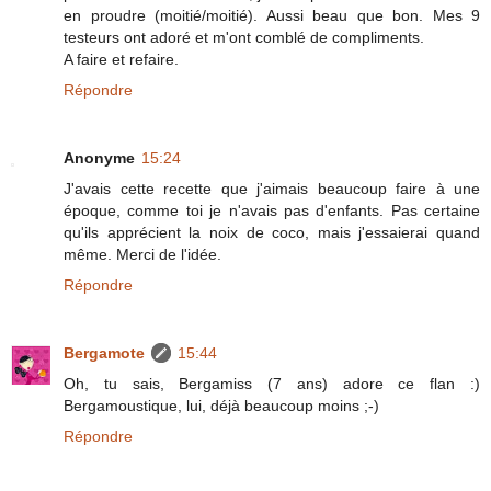
en proudre (moitié/moitié). Aussi beau que bon. Mes 9
testeurs ont adoré et m'ont comblé de compliments.
A faire et refaire.
Répondre
Anonyme
15:24
J'avais cette recette que j'aimais beaucoup faire à une
époque, comme toi je n'avais pas d'enfants. Pas certaine
qu'ils apprécient la noix de coco, mais j'essaierai quand
même. Merci de l'idée.
Répondre
Bergamote
15:44
Oh, tu sais, Bergamiss (7 ans) adore ce flan :)
Bergamoustique, lui, déjà beaucoup moins ;-)
Répondre