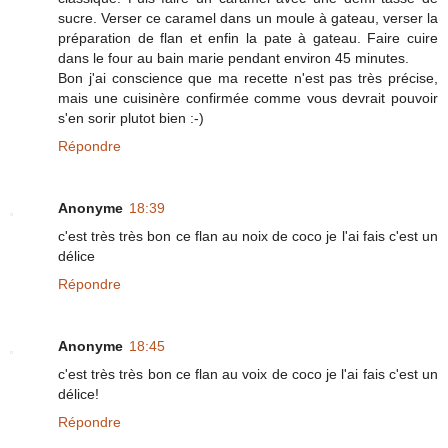
sucre. Verser ce caramel dans un moule à gateau, verser la
préparation de flan et enfin la pate à gateau. Faire cuire
dans le four au bain marie pendant environ 45 minutes.
Bon j'ai conscience que ma recette n'est pas très précise,
mais une cuisinère confirmée comme vous devrait pouvoir
s'en sorir plutot bien :-)
Répondre
Anonyme
18:39
c'est très très bon ce flan au noix de coco je l'ai fais c'est un
délice
Répondre
Anonyme
18:45
c'est très très bon ce flan au voix de coco je l'ai fais c'est un
délice!
Répondre