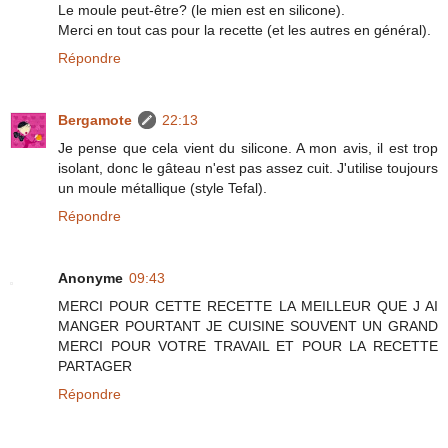
Le moule peut-être? (le mien est en silicone).
Merci en tout cas pour la recette (et les autres en général).
Répondre
Bergamote
22:13
Je pense que cela vient du silicone. A mon avis, il est trop
isolant, donc le gâteau n'est pas assez cuit. J'utilise toujours
un moule métallique (style Tefal).
Répondre
Anonyme
09:43
MERCI POUR CETTE RECETTE LA MEILLEUR QUE J AI
MANGER POURTANT JE CUISINE SOUVENT UN GRAND
MERCI POUR VOTRE TRAVAIL ET POUR LA RECETTE
PARTAGER
Répondre