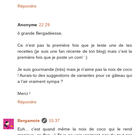
Répondre
Anonyme
22:29
ô grande Bergadéesse,
Ce n'est pas la première fois que je teste une de tes
recettes (je suis une fan récente de ton blog) mais c'est la
première fois que je poste un com' :)
Je suis gourmande (très) mais je n'aime pas la noix de coco
! Aurais-tu des suggestions de variantes pour ce gâteau qui
a l'air vraiment sympa ?
Merci !
Répondre
Bergamote
15:37
Euh... c'est quand même la noix de coco qui le rend