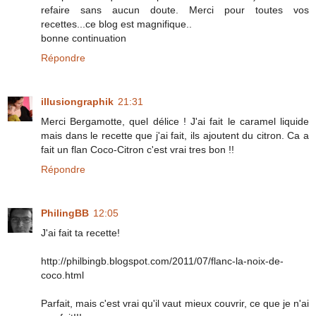
refaire sans aucun doute. Merci pour toutes vos
recettes...ce blog est magnifique..
bonne continuation
Répondre
illusiongraphik
21:31
Merci Bergamotte, quel délice ! J'ai fait le caramel liquide
mais dans le recette que j'ai fait, ils ajoutent du citron. Ca a
fait un flan Coco-Citron c'est vrai tres bon !!
Répondre
PhilingBB
12:05
J'ai fait ta recette!
http://philbingb.blogspot.com/2011/07/flanc-la-noix-de-
coco.html
Parfait, mais c'est vrai qu'il vaut mieux couvrir, ce que je n'ai