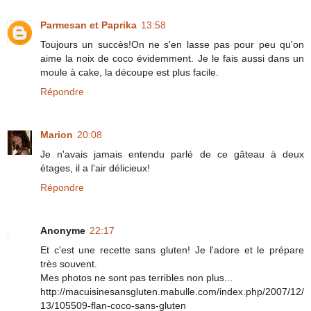
Parmesan et Paprika
13:58
Toujours un succès!On ne s'en lasse pas pour peu qu'on
aime la noix de coco évidemment. Je le fais aussi dans un
moule à cake, la découpe est plus facile.
Répondre
Marion
20:08
Je n'avais jamais entendu parlé de ce gâteau à deux
étages, il a l'air délicieux!
Répondre
Anonyme
22:17
Et c'est une recette sans gluten! Je l'adore et le prépare
très souvent.
Mes photos ne sont pas terribles non plus...
http://macuisinesansgluten.mabulle.com/index.php/2007/12/
13/105509-flan-coco-sans-gluten