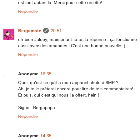
est tout autant la. Merci pour cette recette!
Répondre
Bergamote
20:51
eh bien Jalopy, maintenant tu as la réponse : ça fonctionne
aussi avec des amandes ! C'est une bonne nouvelle :)
Répondre
Anonyme
16:35
Quoi, qu'est-ce qu'il a mon appareil photo à 8MP ?
Ah, je te le prêterai encore pour lire de tels commentaires!
Et puis, qui c'est qui nous l'a offert, hein !
Signé : Bergapapa
Répondre
Anonyme
14:35