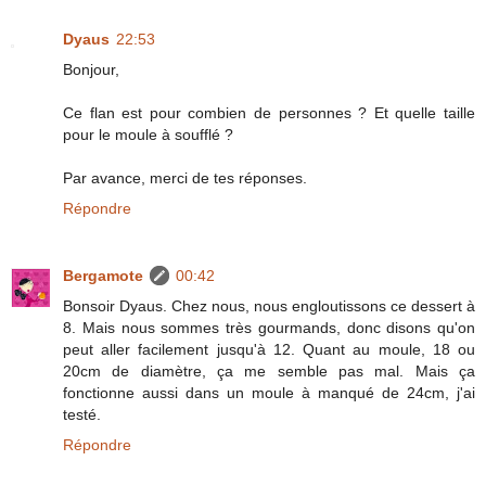
Dyaus
22:53
Bonjour,
Ce flan est pour combien de personnes ? Et quelle taille
pour le moule à soufflé ?
Par avance, merci de tes réponses.
Répondre
Bergamote
00:42
Bonsoir Dyaus. Chez nous, nous engloutissons ce dessert à
8. Mais nous sommes très gourmands, donc disons qu'on
peut aller facilement jusqu'à 12. Quant au moule, 18 ou
20cm de diamètre, ça me semble pas mal. Mais ça
fonctionne aussi dans un moule à manqué de 24cm, j'ai
testé.
Répondre