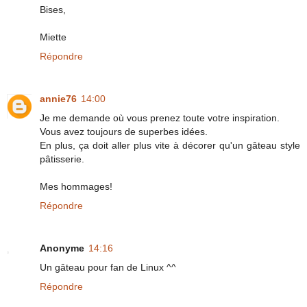
Bises,
Miette
Répondre
annie76
14:00
Je me demande où vous prenez toute votre inspiration.
Vous avez toujours de superbes idées.
En plus, ça doit aller plus vite à décorer qu'un gâteau style
pâtisserie.
Mes hommages!
Répondre
Anonyme
14:16
Un gâteau pour fan de Linux ^^
Répondre