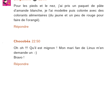
Pour les pieds et le nez, j'ai pris un paquet de pâte
d'amande blanche, je l'ai modelée puis colorée avec des
colorants alimentaires (du jaune et un peu de rouge pour
faire de l'orangé).
Répondre
Chocobéa
22:50
Oh oh !!! Qu'il est mignon ! Mon mari fan de Linux m'en
demande un :-)
Bravo !
Répondre