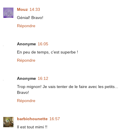
Mouz
14:33
Génial! Bravo!
Répondre
Anonyme
16:05
En peu de temps, c'est superbe !
Répondre
Anonyme
16:12
Trop mignon! Je vais tenter de le faire avec les petits...
Bravo!
Répondre
barbichounette
16:57
Il est tout mimi !!