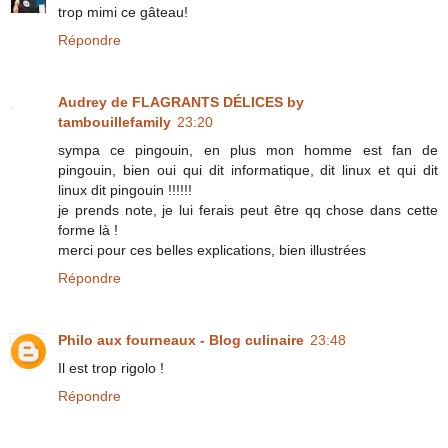
trop mimi ce gâteau!
Répondre
Audrey de FLAGRANTS DÉLICES by
tambouillefamily
23:20
sympa ce pingouin, en plus mon homme est fan de
pingouin, bien oui qui dit informatique, dit linux et qui dit
linux dit pingouin !!!!!!
je prends note, je lui ferais peut être qq chose dans cette
forme là !
merci pour ces belles explications, bien illustrées
Répondre
Philo aux fourneaux - Blog culinaire
23:48
Il est trop rigolo !
Répondre