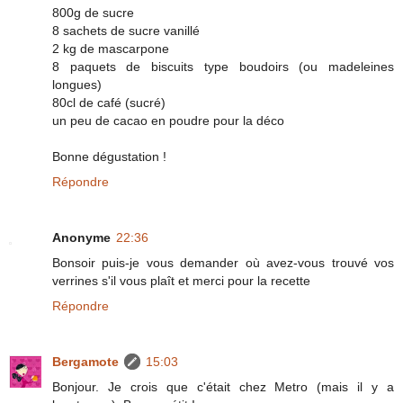
800g de sucre
8 sachets de sucre vanillé
2 kg de mascarpone
8 paquets de biscuits type boudoirs (ou madeleines
longues)
80cl de café (sucré)
un peu de cacao en poudre pour la déco
Bonne dégustation !
Répondre
Anonyme
22:36
Bonsoir puis-je vous demander où avez-vous trouvé vos
verrines s'il vous plaît et merci pour la recette
Répondre
Bergamote
15:03
Bonjour. Je crois que c'était chez Metro (mais il y a