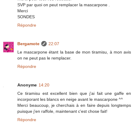
SVP par quoi on peut remplacer la mascarpone .
Merci
SONDES
Répondre
Bergamote
22:07
Le mascarpone étant la base de mon tiramisu, à mon avis
on ne peut pas le remplacer.
Répondre
Anonyme
14:20
Ce tiramisu est excellent bien que j'ai fait une gaffe en
incorporant les blancs en neige avant le mascarpone ^^
Merci beaucoup, je cherchais à en faire depuis longtemps
puisque j'en raffole, maintenant c'est chose fait!
Répondre