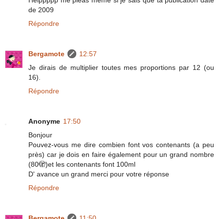
de 2009
Répondre
Bergamote
12:57
Je dirais de multiplier toutes mes proportions par 12 (ou
16).
Répondre
Anonyme
17:50
Bonjour
Pouvez-vous me dire combien font vos contenants (a peu
près) car je dois en faire également pour un grand nombre
(80🫣)et les contenants font 100ml
D' avance un grand merci pour votre réponse
Répondre
Bergamote
11:50