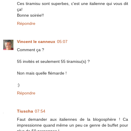
Ces tiramisu sont superbes, c'est une italienne qui vous dit
ça!
Bonne soirée!!
Répondre
Vincent le canneux
05:07
Comment ça ?
55 invités et seulement 55 tiramisu(s) ?
Non mais quelle flémarde !
:)
Répondre
Tiuscha
07:54
Faut demander aux italiennes de la blogosphère ! Ca
impressionne quand même un peu ce genre de buffet pour