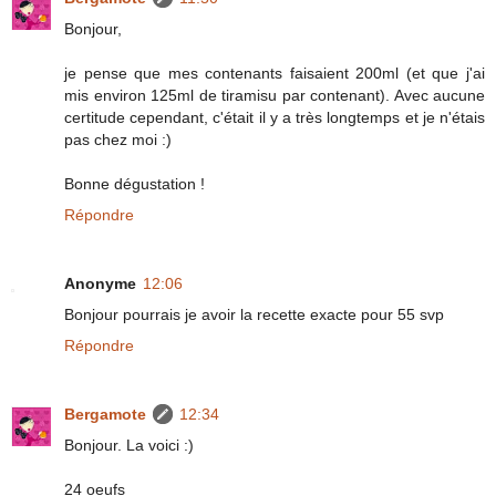
Bonjour,
je pense que mes contenants faisaient 200ml (et que j'ai
mis environ 125ml de tiramisu par contenant). Avec aucune
certitude cependant, c'était il y a très longtemps et je n'étais
pas chez moi :)
Bonne dégustation !
Répondre
Anonyme
12:06
Bonjour pourrais je avoir la recette exacte pour 55 svp
Répondre
Bergamote
12:34
Bonjour. La voici :)
24 oeufs