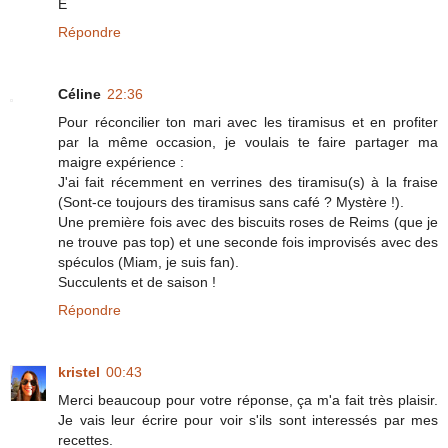
E
Répondre
Céline
22:36
Pour réconcilier ton mari avec les tiramisus et en profiter
par la même occasion, je voulais te faire partager ma
maigre expérience :
J'ai fait récemment en verrines des tiramisu(s) à la fraise
(Sont-ce toujours des tiramisus sans café ? Mystère !).
Une première fois avec des biscuits roses de Reims (que je
ne trouve pas top) et une seconde fois improvisés avec des
spéculos (Miam, je suis fan).
Succulents et de saison !
Répondre
kristel
00:43
Merci beaucoup pour votre réponse, ça m'a fait très plaisir.
Je vais leur écrire pour voir s'ils sont interessés par mes
recettes.