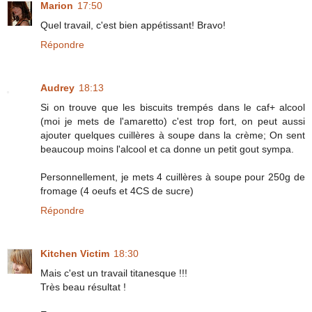
Marion
17:50
Quel travail, c'est bien appétissant! Bravo!
Répondre
Audrey
18:13
Si on trouve que les biscuits trempés dans le caf+ alcool
(moi je mets de l'amaretto) c'est trop fort, on peut aussi
ajouter quelques cuillères à soupe dans la crème; On sent
beaucoup moins l'alcool et ca donne un petit gout sympa.
Personnellement, je mets 4 cuillères à soupe pour 250g de
fromage (4 oeufs et 4CS de sucre)
Répondre
Kitchen Victim
18:30
Mais c'est un travail titanesque !!!
Très beau résultat !