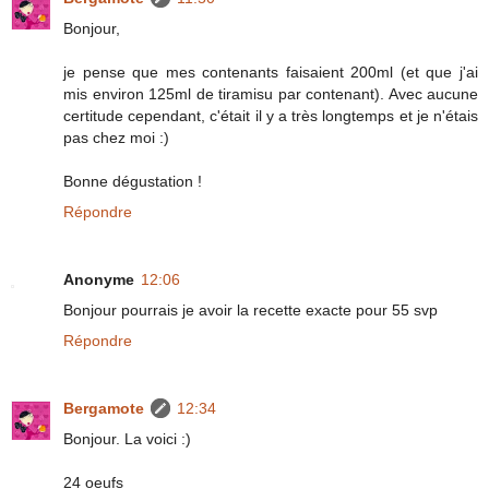
Bonjour,
je pense que mes contenants faisaient 200ml (et que j'ai
mis environ 125ml de tiramisu par contenant). Avec aucune
certitude cependant, c'était il y a très longtemps et je n'étais
pas chez moi :)
Bonne dégustation !
Répondre
Anonyme
12:06
Bonjour pourrais je avoir la recette exacte pour 55 svp
Répondre
Bergamote
12:34
Bonjour. La voici :)
24 oeufs