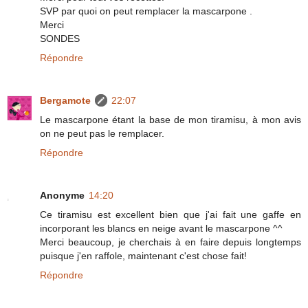
SVP par quoi on peut remplacer la mascarpone .
Merci
SONDES
Répondre
Bergamote
22:07
Le mascarpone étant la base de mon tiramisu, à mon avis
on ne peut pas le remplacer.
Répondre
Anonyme
14:20
Ce tiramisu est excellent bien que j'ai fait une gaffe en
incorporant les blancs en neige avant le mascarpone ^^
Merci beaucoup, je cherchais à en faire depuis longtemps
puisque j'en raffole, maintenant c'est chose fait!
Répondre