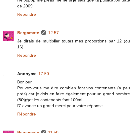
de 2009
Répondre
Bergamote
12:57
Je dirais de multiplier toutes mes proportions par 12 (ou
16).
Répondre
Anonyme
17:50
Bonjour
Pouvez-vous me dire combien font vos contenants (a peu
près) car je dois en faire également pour un grand nombre
(80🫣)et les contenants font 100ml
D' avance un grand merci pour votre réponse
Répondre
Bergamote
11:50