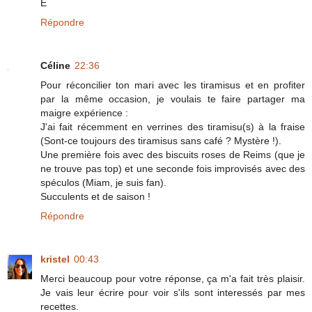
E
Répondre
Céline
22:36
Pour réconcilier ton mari avec les tiramisus et en profiter
par la même occasion, je voulais te faire partager ma
maigre expérience :
J'ai fait récemment en verrines des tiramisu(s) à la fraise
(Sont-ce toujours des tiramisus sans café ? Mystère !).
Une première fois avec des biscuits roses de Reims (que je
ne trouve pas top) et une seconde fois improvisés avec des
spéculos (Miam, je suis fan).
Succulents et de saison !
Répondre
kristel
00:43
Merci beaucoup pour votre réponse, ça m'a fait très plaisir.
Je vais leur écrire pour voir s'ils sont interessés par mes
recettes.