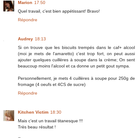
Marion
17:50
Quel travail, c'est bien appétissant! Bravo!
Répondre
Audrey
18:13
Si on trouve que les biscuits trempés dans le caf+ alcool
(moi je mets de l'amaretto) c'est trop fort, on peut aussi
ajouter quelques cuillères à soupe dans la crème; On sent
beaucoup moins l'alcool et ca donne un petit gout sympa.
Personnellement, je mets 4 cuillères à soupe pour 250g de
fromage (4 oeufs et 4CS de sucre)
Répondre
Kitchen Victim
18:30
Mais c'est un travail titanesque !!!
Très beau résultat !