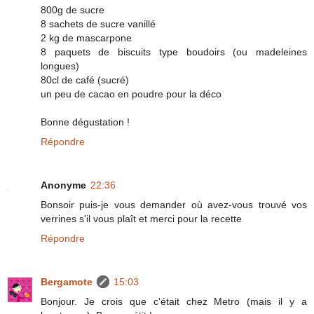
800g de sucre
8 sachets de sucre vanillé
2 kg de mascarpone
8 paquets de biscuits type boudoirs (ou madeleines
longues)
80cl de café (sucré)
un peu de cacao en poudre pour la déco
Bonne dégustation !
Répondre
Anonyme
22:36
Bonsoir puis-je vous demander où avez-vous trouvé vos
verrines s'il vous plaît et merci pour la recette
Répondre
Bergamote
15:03
Bonjour. Je crois que c'était chez Metro (mais il y a