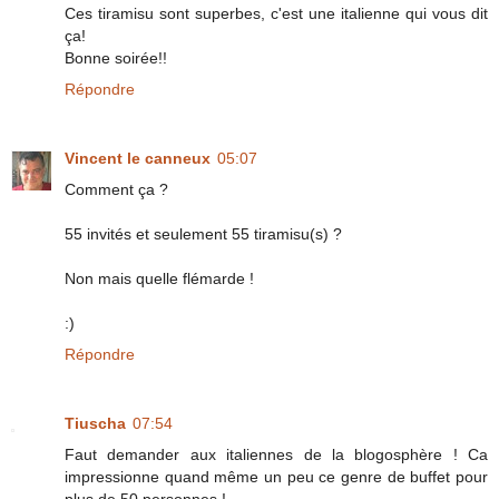
Ces tiramisu sont superbes, c'est une italienne qui vous dit
ça!
Bonne soirée!!
Répondre
Vincent le canneux
05:07
Comment ça ?
55 invités et seulement 55 tiramisu(s) ?
Non mais quelle flémarde !
:)
Répondre
Tiuscha
07:54
Faut demander aux italiennes de la blogosphère ! Ca
impressionne quand même un peu ce genre de buffet pour