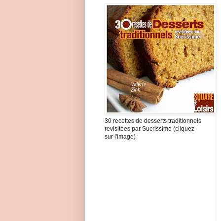
30 recettes de desserts traditionnels
revisitées par Sucrissime (cliquez
sur l'image)