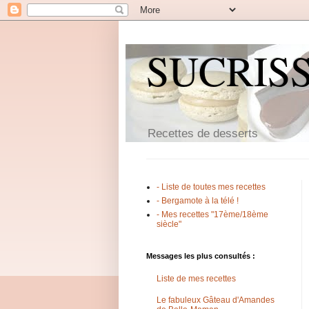
SUCRIS
Recettes de desserts
- Liste de toutes mes recettes
- Bergamote à la télé !
- Mes recettes "17ème/18ème
siècle"
Messages les plus consultés :
Liste de mes recettes
Le fabuleux Gâteau d'Amandes