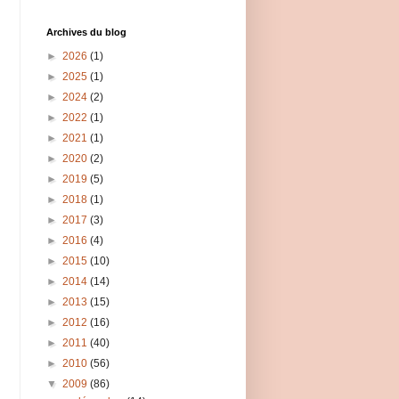
Archives du blog
►
2026
(1)
►
2025
(1)
►
2024
(2)
►
2022
(1)
►
2021
(1)
►
2020
(2)
►
2019
(5)
►
2018
(1)
►
2017
(3)
►
2016
(4)
►
2015
(10)
►
2014
(14)
►
2013
(15)
►
2012
(16)
►
2011
(40)
►
2010
(56)
▼
2009
(86)