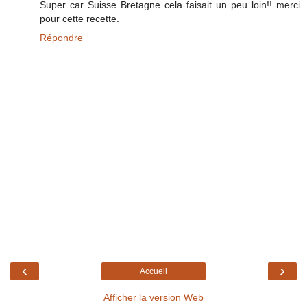
Super car Suisse Bretagne cela faisait un peu loin!! merci
pour cette recette.
Répondre
‹
›
Accueil
Afficher la version Web