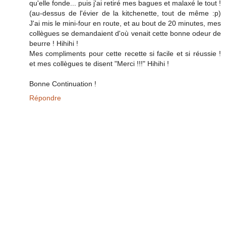
qu'elle fonde... puis j'ai retiré mes bagues et malaxé le tout !
(au-dessus de l'évier de la kitchenette, tout de même :p)
J'ai mis le mini-four en route, et au bout de 20 minutes, mes
collègues se demandaient d'où venait cette bonne odeur de
beurre ! Hihihi !
Mes compliments pour cette recette si facile et si réussie !
et mes collègues te disent "Merci !!!" Hihihi !
Bonne Continuation !
Répondre