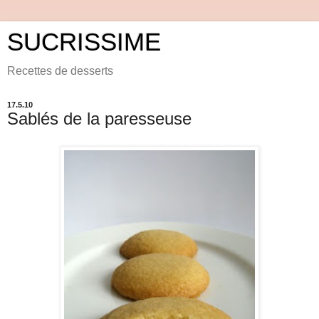
SUCRISSIME
Recettes de desserts
17.5.10
Sablés de la paresseuse