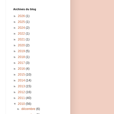
Archives du blog
►
2026
(1)
►
2025
(1)
►
2024
(2)
►
2022
(1)
►
2021
(1)
►
2020
(2)
►
2019
(5)
►
2018
(1)
►
2017
(3)
►
2016
(4)
►
2015
(10)
►
2014
(14)
►
2013
(15)
►
2012
(16)
►
2011
(40)
▼
2010
(56)
►
décembre
(6)