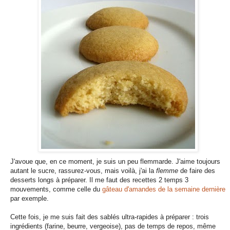
J'avoue que, en ce moment, je suis un peu flemmarde. J'aime toujours
autant le sucre, rassurez-vous, mais voilà, j'ai la
flemme
de faire des
desserts longs à préparer. Il me faut des recettes 2 temps 3
mouvements, comme celle du
gâteau d'amandes de la semaine dernière
par exemple.
Cette fois, je me suis fait des sablés ultra-rapides à préparer : trois
ingrédients (farine, beurre, vergeoise), pas de temps de repos, même