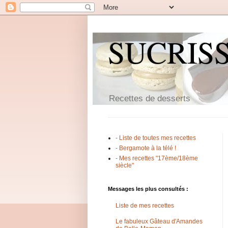
SUCRIS
Recettes de desserts
- Liste de toutes mes recettes
- Bergamote à la télé !
- Mes recettes "17ème/18ème
siècle"
Messages les plus consultés :
Liste de mes recettes
Le fabuleux Gâteau d'Amandes