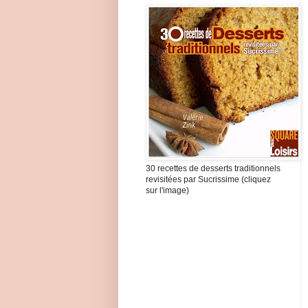
30 recettes de desserts traditionnels
revisitées par Sucrissime (cliquez
sur l'image)