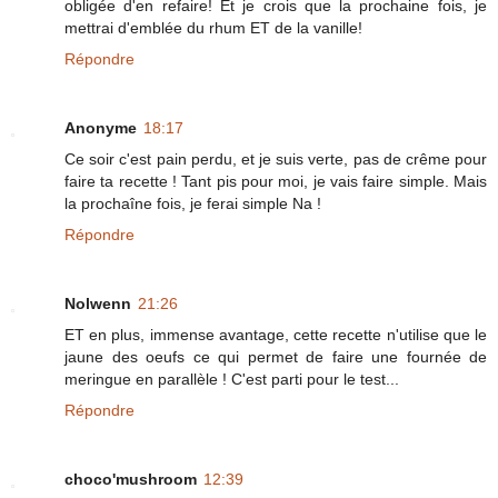
obligée d'en refaire! Et je crois que la prochaine fois, je
mettrai d'emblée du rhum ET de la vanille!
Répondre
Anonyme
18:17
Ce soir c'est pain perdu, et je suis verte, pas de crême pour
faire ta recette ! Tant pis pour moi, je vais faire simple. Mais
la prochaîne fois, je ferai simple Na !
Répondre
Nolwenn
21:26
ET en plus, immense avantage, cette recette n'utilise que le
jaune des oeufs ce qui permet de faire une fournée de
meringue en parallèle ! C'est parti pour le test...
Répondre
choco'mushroom
12:39