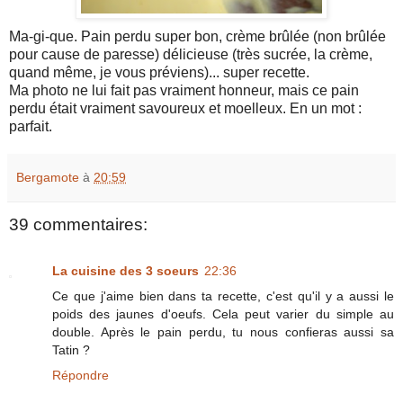
Ma-gi-que. Pain perdu super bon, crème brûlée (non brûlée
pour cause de paresse) délicieuse (très sucrée, la crème,
quand même, je vous préviens)... super recette.
Ma photo ne lui fait pas vraiment honneur, mais ce pain
perdu était vraiment savoureux et moelleux. En un mot :
parfait.
Bergamote
à
20:59
39 commentaires:
La cuisine des 3 soeurs
22:36
Ce que j'aime bien dans ta recette, c'est qu'il y a aussi le
poids des jaunes d'oeufs. Cela peut varier du simple au
double. Après le pain perdu, tu nous confieras aussi sa
Tatin ?
Répondre