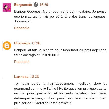
Bergamote
16:29
Bonjour Georges. Merci pour votre commentaire. Je pense
que je n'aurais jamais pensé à faire des tranches longues.
J'essaierai :)
Répondre
Unknown
13:36
Bonjour.j'ai fais la recette pour mon mari au petit déjeuner.
Ont c'est régaler. Merciiiiiiiiii.3
Répondre
Lanneau
18:36
Ton pain perdu a l’air absolument moelleux, doré et
gourmand comme je l’aime ! Petite question pratique : as-tu
un truc pour que le lait et les œufs pénètrent bien sans
détremper le pain, surtout quand on utilise une mie un peu
plus serrée ? Merci pour ton astuce !