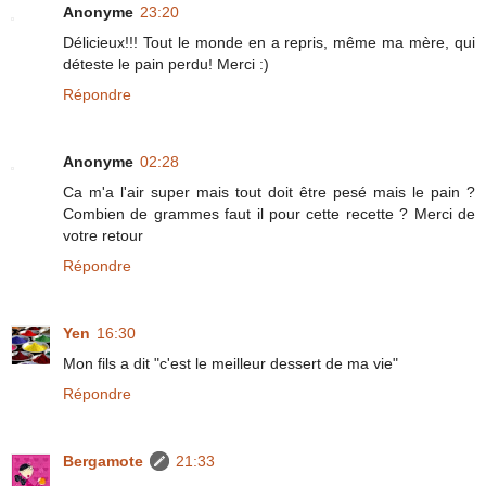
Anonyme
23:20
Délicieux!!! Tout le monde en a repris, même ma mère, qui
déteste le pain perdu! Merci :)
Répondre
Anonyme
02:28
Ca m'a l'air super mais tout doit être pesé mais le pain ?
Combien de grammes faut il pour cette recette ? Merci de
votre retour
Répondre
Yen
16:30
Mon fils a dit "c'est le meilleur dessert de ma vie"
Répondre
Bergamote
21:33