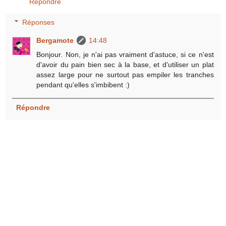
Répondre
Réponses
Bergamote
14:48
Bonjour. Non, je n'ai pas vraiment d'astuce, si ce n'est
d'avoir du pain bien sec à la base, et d'utiliser un plat
assez large pour ne surtout pas empiler les tranches
pendant qu'elles s'imbibent :)
Répondre