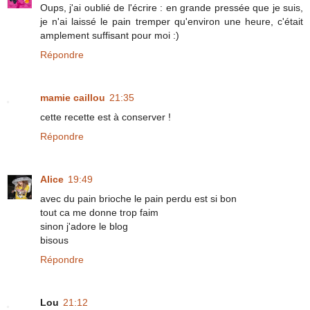
Oups, j'ai oublié de l'écrire : en grande pressée que je suis,
je n'ai laissé le pain tremper qu'environ une heure, c'était
amplement suffisant pour moi :)
Répondre
mamie caillou
21:35
cette recette est à conserver !
Répondre
Alice
19:49
avec du pain brioche le pain perdu est si bon
tout ca me donne trop faim
sinon j'adore le blog
bisous
Répondre
Lou
21:12