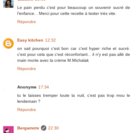
Le pain perdu c'est pour beaucoup un souvenir sucré de
l'enfance... Merci pour cette recette à tester très vite.
Répondre
Easy kitchen
12:32
on sait pourquoi c'est bon car c'est hyper riche et sucré.
c'est pour cela que c'est réconfortant... il n'y est pas allé de
main morte avec la crème M.Michalak
Répondre
Anonyme
17:34
tu le laisses tremper toute la nuit, c'est pas trop mou le
lendemain ?
Répondre
Bergamote
22:30