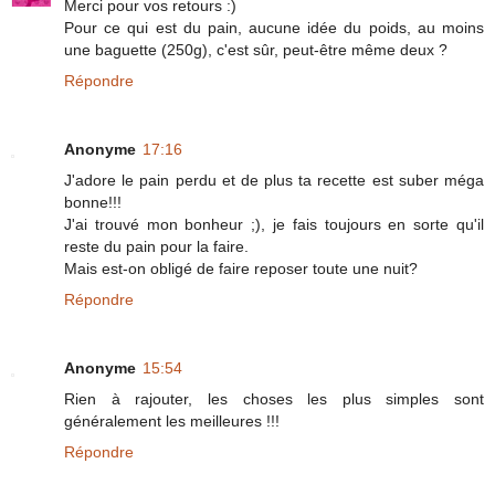
Merci pour vos retours :)
Pour ce qui est du pain, aucune idée du poids, au moins
une baguette (250g), c'est sûr, peut-être même deux ?
Répondre
Anonyme
17:16
J'adore le pain perdu et de plus ta recette est suber méga
bonne!!!
J'ai trouvé mon bonheur ;), je fais toujours en sorte qu'il
reste du pain pour la faire.
Mais est-on obligé de faire reposer toute une nuit?
Répondre
Anonyme
15:54
Rien à rajouter, les choses les plus simples sont
généralement les meilleures !!!
Répondre