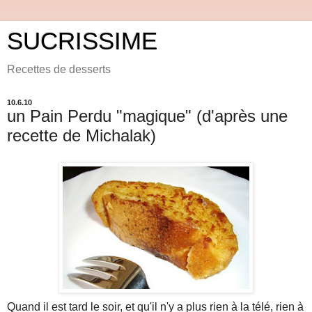
SUCRISSIME
Recettes de desserts
10.6.10
un Pain Perdu "magique" (d'après une
recette de Michalak)
Quand il est tard le soir, et qu'il n'y a plus rien à la télé, rien à