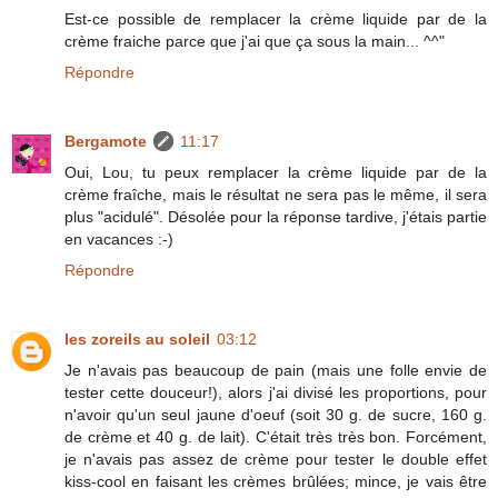
Est-ce possible de remplacer la crème liquide par de la
crème fraiche parce que j'ai que ça sous la main... ^^"
Répondre
Bergamote
11:17
Oui, Lou, tu peux remplacer la crème liquide par de la
crème fraîche, mais le résultat ne sera pas le même, il sera
plus "acidulé". Désolée pour la réponse tardive, j'étais partie
en vacances :-)
Répondre
les zoreils au soleil
03:12
Je n'avais pas beaucoup de pain (mais une folle envie de
tester cette douceur!), alors j'ai divisé les proportions, pour
n'avoir qu'un seul jaune d'oeuf (soit 30 g. de sucre, 160 g.
de crème et 40 g. de lait). C'était très très bon. Forcément,
je n'avais pas assez de crème pour tester le double effet
kiss-cool en faisant les crèmes brûlées; mince, je vais être