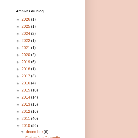
Archives du blog
►
2026
(1)
►
2025
(1)
►
2024
(2)
►
2022
(1)
►
2021
(1)
►
2020
(2)
►
2019
(5)
►
2018
(1)
►
2017
(3)
►
2016
(4)
►
2015
(10)
►
2014
(14)
►
2013
(15)
►
2012
(16)
►
2011
(40)
▼
2010
(56)
▼
décembre
(6)