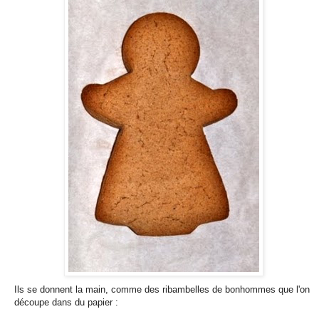
Ils se donnent la main, comme des ribambelles de bonhommes que l'on
découpe dans du papier :