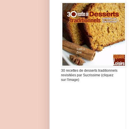
30 recettes de desserts traditionnels
revisitées par Sucrissime (cliquez
sur l'image)