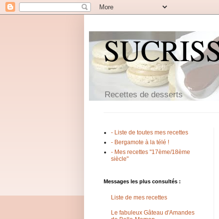
SUCRIS
Recettes de desserts
- Liste de toutes mes recettes
- Bergamote à la télé !
- Mes recettes "17ème/18ème
siècle"
Messages les plus consultés :
Liste de mes recettes
Le fabuleux Gâteau d'Amandes