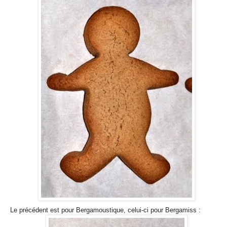
Le précédent est pour Bergamoustique, celui-ci pour Bergamiss :