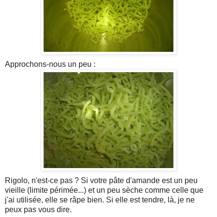
Approchons-nous un peu :
Rigolo, n'est-ce pas ? Si votre pâte d'amande est un peu
vieille (limite périmée...) et un peu sèche comme celle que
j'ai utilisée, elle se râpe bien. Si elle est tendre, là, je ne
peux pas vous dire.