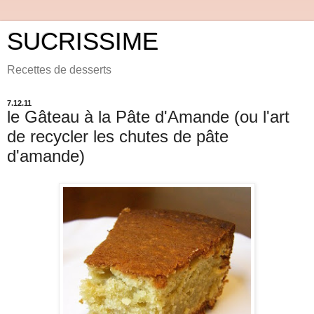
SUCRISSIME
Recettes de desserts
7.12.11
le Gâteau à la Pâte d'Amande (ou l'art
de recycler les chutes de pâte
d'amande)