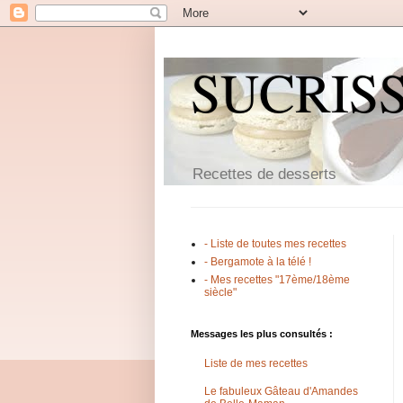
SUCRIS
Recettes de desserts
- Liste de toutes mes recettes
- Bergamote à la télé !
- Mes recettes "17ème/18ème
siècle"
Messages les plus consultés :
Liste de mes recettes
Le fabuleux Gâteau d'Amandes