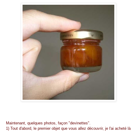
Maintenant, quelques photos, façon "devinettes".
1) Tout d'abord, le premier objet que vous allez découvrir, je l'ai acheté là