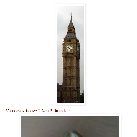
:
Vous avez trouvé ? Non ? Un indice :