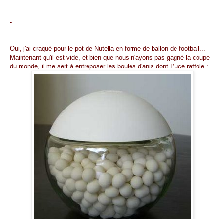
-
Oui, j'ai craqué pour le pot de Nutella en forme de ballon de football...
Maintenant qu'il est vide, et bien que nous n'ayons pas gagné la coupe
du monde, il me sert à entreposer les boules d'anis dont Puce raffole :