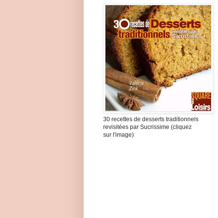
30 recettes de desserts traditionnels
revisitées par Sucrissime (cliquez
sur l'image)