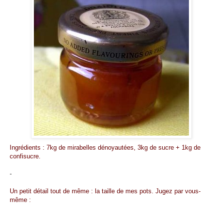
Ingrédients : 7kg de mirabelles dénoyautées, 3kg de sucre + 1kg de
confisucre.
-
Un petit détail tout de même : la taille de mes pots. Jugez par vous-
même :