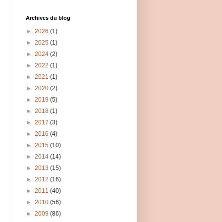
Archives du blog
►
2026
(1)
►
2025
(1)
►
2024
(2)
►
2022
(1)
►
2021
(1)
►
2020
(2)
►
2019
(5)
►
2018
(1)
►
2017
(3)
►
2016
(4)
►
2015
(10)
►
2014
(14)
►
2013
(15)
►
2012
(16)
►
2011
(40)
►
2010
(56)
►
2009
(86)