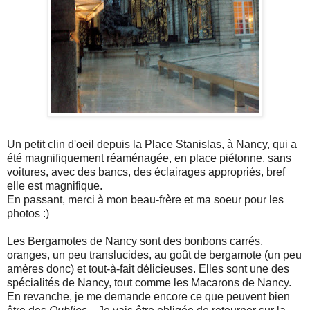
Un petit clin d'oeil depuis la Place Stanislas, à Nancy, qui a
été magnifiquement réaménagée, en place piétonne, sans
voitures, avec des bancs, des éclairages appropriés, bref
elle est magnifique.
En passant, merci à mon beau-frère et ma soeur pour les
photos :)
Les Bergamotes de Nancy sont des bonbons carrés,
oranges, un peu translucides, au goût de bergamote (un peu
amères donc) et tout-à-fait délicieuses. Elles sont une des
spécialités de Nancy, tout comme les Macarons de Nancy.
En revanche, je me demande encore ce que peuvent bien