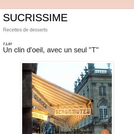
SUCRISSIME
Recettes de desserts
7.1.07
Un clin d'oeil, avec un seul "T"