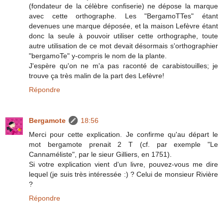
(fondateur de la célèbre confiserie) ne dépose la marque
avec cette orthographe. Les "BergamoTTes" étant
devenues une marque déposée, et la maison Lefèvre étant
donc la seule à pouvoir utiliser cette orthographe, toute
autre utilisation de ce mot devait désormais s'orthographier
"bergamoTe" y-compris le nom de la plante.
J'espère qu'on ne m'a pas raconté de carabistouilles; je
trouve ça très malin de la part des Lefèvre!
Répondre
Bergamote
18:56
Merci pour cette explication. Je confirme qu'au départ le
mot bergamote prenait 2 T (cf. par exemple "Le
Cannaméliste", par le sieur Gilliers, en 1751).
Si votre explication vient d'un livre, pouvez-vous me dire
lequel (je suis très intéressée :) ? Celui de monsieur Rivière
?
Répondre