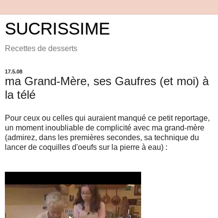
SUCRISSIME
Recettes de desserts
17.5.08
ma Grand-Mère, ses Gaufres (et moi) à
la télé
Pour ceux ou celles qui auraient manqué ce petit reportage,
un moment inoubliable de complicité avec ma grand-mère
(admirez, dans les premières secondes, sa technique du
lancer de coquilles d'oeufs sur la pierre à eau) :