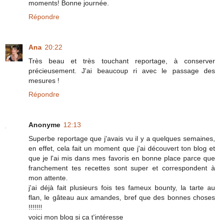
moments! Bonne journée.
Répondre
Ana
20:22
Très beau et très touchant reportage, à conserver
précieusement. J'ai beaucoup ri avec le passage des
mesures !
Répondre
Anonyme
12:13
Superbe reportage que j'avais vu il y a quelques semaines,
en effet, cela fait un moment que j'ai découvert ton blog et
que je l'ai mis dans mes favoris en bonne place parce que
franchement tes recettes sont super et correspondent à
mon attente.
j'ai déjà fait plusieurs fois tes fameux bounty, la tarte au
flan, le gâteau aux amandes, bref que des bonnes choses
!!!!!!!
voici mon blog si ça t'intéresse