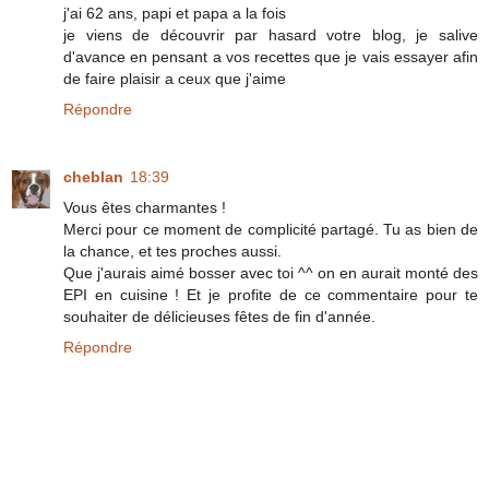
j'ai 62 ans, papi et papa a la fois
je viens de découvrir par hasard votre blog, je salive
d'avance en pensant a vos recettes que je vais essayer afin
de faire plaisir a ceux que j'aime
Répondre
cheblan
18:39
Vous êtes charmantes !
Merci pour ce moment de complicité partagé. Tu as bien de
la chance, et tes proches aussi.
Que j'aurais aimé bosser avec toi ^^ on en aurait monté des
EPI en cuisine ! Et je profite de ce commentaire pour te
souhaiter de délicieuses fêtes de fin d'année.
Répondre