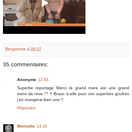
Bergamote
à
09:37
35 commentaires:
Anonyme
12:55
Superbe reportage Merci ta grand mere est une grand
mere de reve ^^ !! Bravo à elle pour ces superbes goufres
j'en mangerai bien une !!
Répondre
Mercotte
14:15