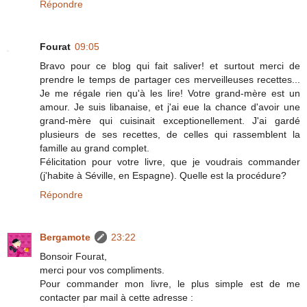
Répondre
Fourat
09:05
Bravo pour ce blog qui fait saliver! et surtout merci de
prendre le temps de partager ces merveilleuses recettes...
Je me régale rien qu'à les lire! Votre grand-mère est un
amour. Je suis libanaise, et j'ai eue la chance d'avoir une
grand-mère qui cuisinait exceptionellement. J'ai gardé
plusieurs de ses recettes, de celles qui rassemblent la
famille au grand complet.
Félicitation pour votre livre, que je voudrais commander
(j'habite à Séville, en Espagne). Quelle est la procédure?
Répondre
Bergamote
23:22
Bonsoir Fourat,
merci pour vos compliments.
Pour commander mon livre, le plus simple est de me
contacter par mail à cette adresse :