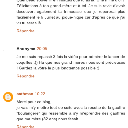
Félicitations à ton grand-mère et à toi. Je suis ravie d'avoir
découvert également ta frimousse que je repérerai plus
facilement le 6 Juillet au pique-nique car d'aprés ce que j'ai
vu tu seras là ...
Répondre
Anonyme
20:05
Je me suis repassé 3 fois la vidéo pour admirer le lancer de
coquilles :)) Ha que nos grand mères nous sont précieuses
! Gardez la vôtre le plus longtemps possible :)
Répondre
cathmax
10:22
Merci pour ce blog,
je vais m'y mettre tout de suite avec la recette de la gauffre
"boulangère" qui ressemble à s'y m'éprendre des gauffres
que ma mère (82 ans) nous fesait.
Répondre