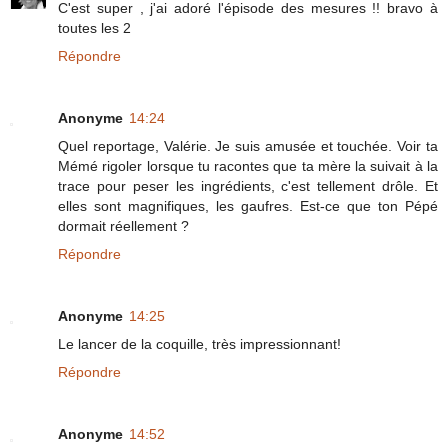
C'est super , j'ai adoré l'épisode des mesures !! bravo à
toutes les 2
Répondre
Anonyme
14:24
Quel reportage, Valérie. Je suis amusée et touchée. Voir ta
Mémé rigoler lorsque tu racontes que ta mère la suivait à la
trace pour peser les ingrédients, c'est tellement drôle. Et
elles sont magnifiques, les gaufres. Est-ce que ton Pépé
dormait réellement ?
Répondre
Anonyme
14:25
Le lancer de la coquille, très impressionnant!
Répondre
Anonyme
14:52