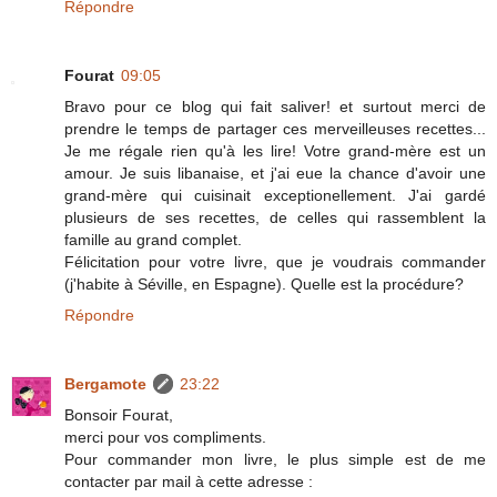
Répondre
Fourat
09:05
Bravo pour ce blog qui fait saliver! et surtout merci de
prendre le temps de partager ces merveilleuses recettes...
Je me régale rien qu'à les lire! Votre grand-mère est un
amour. Je suis libanaise, et j'ai eue la chance d'avoir une
grand-mère qui cuisinait exceptionellement. J'ai gardé
plusieurs de ses recettes, de celles qui rassemblent la
famille au grand complet.
Félicitation pour votre livre, que je voudrais commander
(j'habite à Séville, en Espagne). Quelle est la procédure?
Répondre
Bergamote
23:22
Bonsoir Fourat,
merci pour vos compliments.
Pour commander mon livre, le plus simple est de me
contacter par mail à cette adresse :