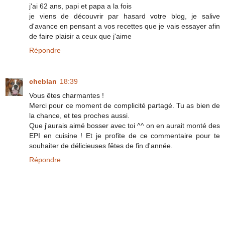
j'ai 62 ans, papi et papa a la fois
je viens de découvrir par hasard votre blog, je salive
d'avance en pensant a vos recettes que je vais essayer afin
de faire plaisir a ceux que j'aime
Répondre
cheblan
18:39
Vous êtes charmantes !
Merci pour ce moment de complicité partagé. Tu as bien de
la chance, et tes proches aussi.
Que j'aurais aimé bosser avec toi ^^ on en aurait monté des
EPI en cuisine ! Et je profite de ce commentaire pour te
souhaiter de délicieuses fêtes de fin d'année.
Répondre