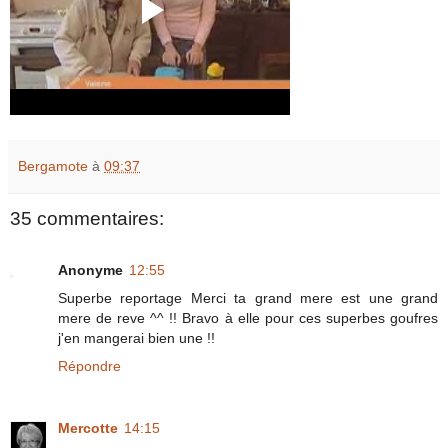
Bergamote
à
09:37
35 commentaires:
Anonyme
12:55
Superbe reportage Merci ta grand mere est une grand
mere de reve ^^ !! Bravo à elle pour ces superbes goufres
j'en mangerai bien une !!
Répondre
Mercotte
14:15