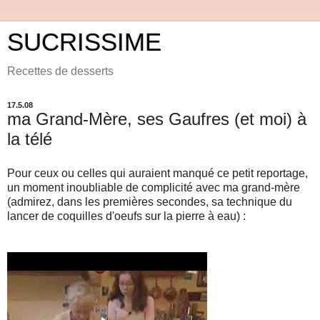
SUCRISSIME
Recettes de desserts
17.5.08
ma Grand-Mère, ses Gaufres (et moi) à
la télé
Pour ceux ou celles qui auraient manqué ce petit reportage,
un moment inoubliable de complicité avec ma grand-mère
(admirez, dans les premières secondes, sa technique du
lancer de coquilles d'oeufs sur la pierre à eau) :