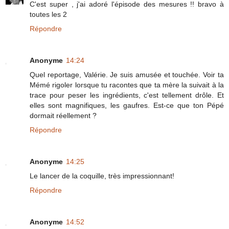
C'est super , j'ai adoré l'épisode des mesures !! bravo à
toutes les 2
Répondre
Anonyme
14:24
Quel reportage, Valérie. Je suis amusée et touchée. Voir ta
Mémé rigoler lorsque tu racontes que ta mère la suivait à la
trace pour peser les ingrédients, c'est tellement drôle. Et
elles sont magnifiques, les gaufres. Est-ce que ton Pépé
dormait réellement ?
Répondre
Anonyme
14:25
Le lancer de la coquille, très impressionnant!
Répondre
Anonyme
14:52