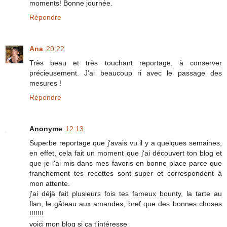
moments! Bonne journée.
Répondre
Ana
20:22
Très beau et très touchant reportage, à conserver
précieusement. J'ai beaucoup ri avec le passage des
mesures !
Répondre
Anonyme
12:13
Superbe reportage que j'avais vu il y a quelques semaines,
en effet, cela fait un moment que j'ai découvert ton blog et
que je l'ai mis dans mes favoris en bonne place parce que
franchement tes recettes sont super et correspondent à
mon attente.
j'ai déjà fait plusieurs fois tes fameux bounty, la tarte au
flan, le gâteau aux amandes, bref que des bonnes choses
!!!!!!!
voici mon blog si ça t'intéresse