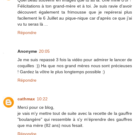
Félicitations à ton grand-mère et à toi. Je suis ravie d'avoir
découvert également ta frimousse que je repérerai plus
facilement le 6 Juillet au pique-nique car d'aprés ce que j'ai
vu tu seras là ...
Répondre
Anonyme
20:05
Je me suis repassé 3 fois la vidéo pour admirer le lancer de
coquilles :)) Ha que nos grand mères nous sont précieuses
! Gardez la vôtre le plus longtemps possible :)
Répondre
cathmax
10:22
Merci pour ce blog,
je vais m'y mettre tout de suite avec la recette de la gauffre
"boulangère" qui ressemble à s'y m'éprendre des gauffres
que ma mère (82 ans) nous fesait.
Répondre