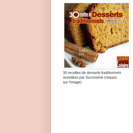
30 recettes de desserts traditionnels
revisitées par Sucrissime (cliquez
sur l'image)