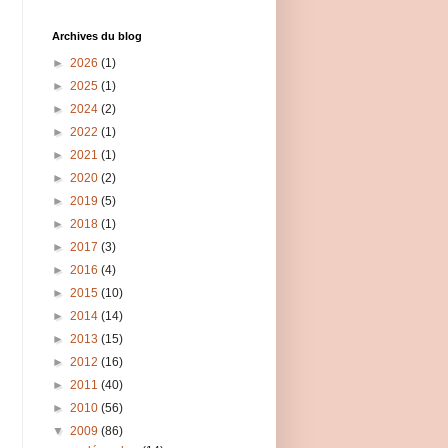
Archives du blog
►
2026
(1)
►
2025
(1)
►
2024
(2)
►
2022
(1)
►
2021
(1)
►
2020
(2)
►
2019
(5)
►
2018
(1)
►
2017
(3)
►
2016
(4)
►
2015
(10)
►
2014
(14)
►
2013
(15)
►
2012
(16)
►
2011
(40)
►
2010
(56)
▼
2009
(86)