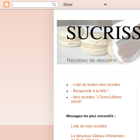
SUCRIS
Recettes de desserts
- Liste de toutes mes recettes
- Bergamote à la télé !
- Mes recettes "17ème/18ème
siècle"
Messages les plus consultés :
Liste de mes recettes
Le fabuleux Gâteau d'Amandes