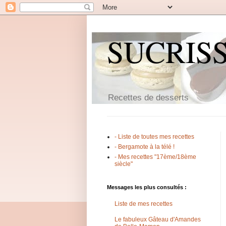
SUCRIS
Recettes de desserts
- Liste de toutes mes recettes
- Bergamote à la télé !
- Mes recettes "17ème/18ème
siècle"
Messages les plus consultés :
Liste de mes recettes
Le fabuleux Gâteau d'Amandes