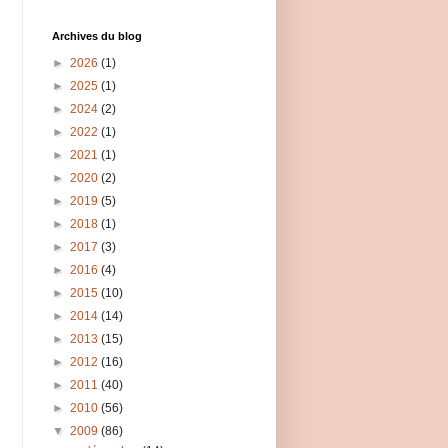
Archives du blog
►
2026
(1)
►
2025
(1)
►
2024
(2)
►
2022
(1)
►
2021
(1)
►
2020
(2)
►
2019
(5)
►
2018
(1)
►
2017
(3)
►
2016
(4)
►
2015
(10)
►
2014
(14)
►
2013
(15)
►
2012
(16)
►
2011
(40)
►
2010
(56)
▼
2009
(86)