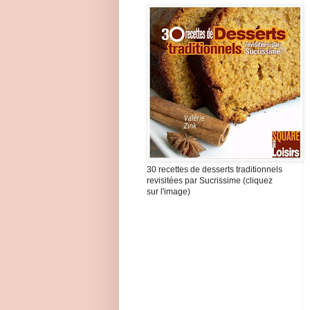
30 recettes de desserts traditionnels
revisitées par Sucrissime (cliquez
sur l'image)