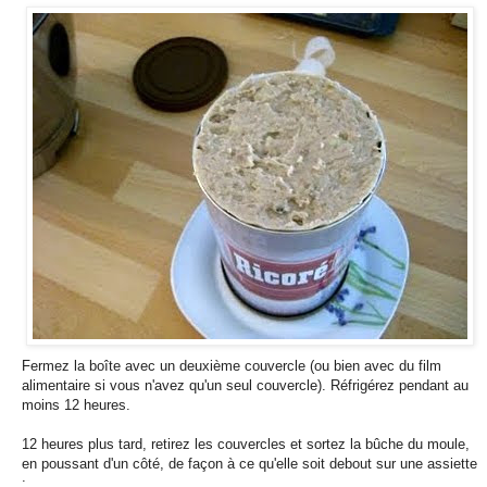
Fermez la boîte avec un deuxième couvercle (ou bien avec du film
alimentaire si vous n'avez qu'un seul couvercle). Réfrigérez pendant au
moins 12 heures.
12 heures plus tard, retirez les couvercles et sortez la bûche du moule,
en poussant d'un côté, de façon à ce qu'elle soit debout sur une assiette
: