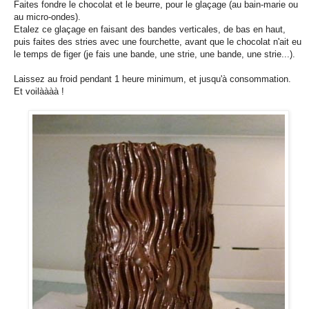
Faites fondre le chocolat et le beurre, pour le glaçage (au bain-marie ou
au micro-ondes).
Etalez ce glaçage en faisant des bandes verticales, de bas en haut,
puis faites des stries avec une fourchette, avant que le chocolat n'ait eu
le temps de figer (je fais une bande, une strie, une bande, une strie...).
Laissez au froid pendant 1 heure minimum, et jusqu'à consommation.
Et voilàààà !