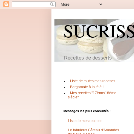
SUCRIS
Recettes de desserts
- Liste de toutes mes recettes
- Bergamote à la télé !
- Mes recettes "17ème/18ème
siècle"
Messages les plus consultés :
Liste de mes recettes
Le fabuleux Gâteau d'Amandes