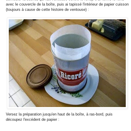
avec le couvercle de la boîte, puis ai tapissé l'intérieur de papier cuisson
(toujours à cause de cette histoire de ventouse) :
Versez la préparation jusqu'en haut de la boîte, à ras-bord, puis
découpez l'excédent de papier :