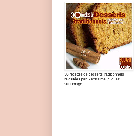
30 recettes de desserts traditionnels
revisitées par Sucrissime (cliquez
sur l'image)