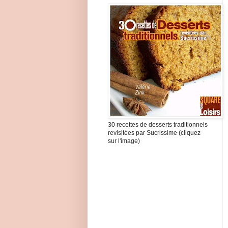
30 recettes de desserts traditionnels
revisitées par Sucrissime (cliquez
sur l'image)