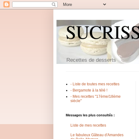
SUCRIS
Recettes de desserts
- Liste de toutes mes recettes
- Bergamote à la télé !
- Mes recettes "17ème/18ème
siècle"
Messages les plus consultés :
Liste de mes recettes
Le fabuleux Gâteau d'Amandes