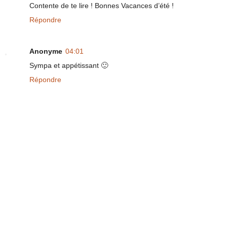
Contente de te lire ! Bonnes Vacances d’été !
Répondre
Anonyme
04:01
Sympa et appétissant 🙂
Répondre