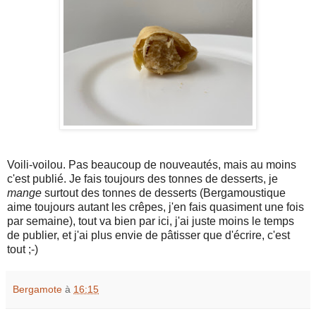
Voili-voilou. Pas beaucoup de nouveautés, mais au moins
c'est publié. Je fais toujours des tonnes de desserts, je
mange
surtout des tonnes de desserts (Bergamoustique
aime toujours autant les crêpes, j'en fais quasiment une fois
par semaine), tout va bien par ici, j'ai juste moins le temps
de publier, et j'ai plus envie de pâtisser que d'écrire, c'est
tout ;-)
Bergamote
à
16:15