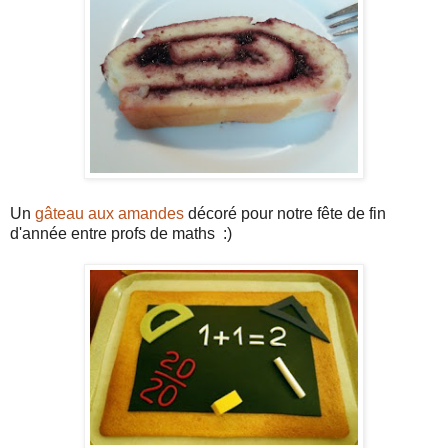
Un
gâteau aux amandes
décoré pour notre fête de fin
d'année entre profs de maths :)