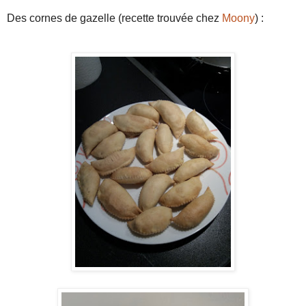
Des cornes de gazelle (recette trouvée chez
Moony
) :