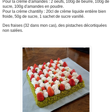
Pour la crème d'amandes : 2 oeufs, 100g de beurre, 100g de
sucre, 100g d'amandes en poudre.
Pour la crème chantilly : 20cl de crème liquide entière bien
froide, 50g de sucre, 1 sachet de sucre vanillé.
Des fraises (32 dans mon cas), des pistaches décortiquées
non salées.