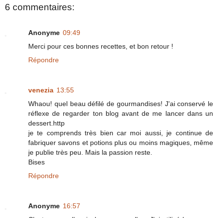
6 commentaires:
Anonyme
09:49
Merci pour ces bonnes recettes, et bon retour !
Répondre
venezia
13:55
Whaou! quel beau défilé de gourmandises! J'ai conservé le
réflexe de regarder ton blog avant de me lancer dans un
dessert.http
je te comprends très bien car moi aussi, je continue de
fabriquer savons et potions plus ou moins magiques, même
je publie très peu. Mais la passion reste.
Bises
Répondre
Anonyme
16:57