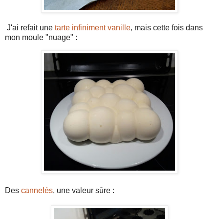
J'ai refait une
tarte infiniment vanille
, mais cette fois dans
mon moule "nuage" :
Des
cannelés
, une valeur sûre :