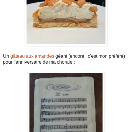
Un
gâteau aux amandes
géant (encore ! c'est mon préféré)
pour l'anniversaire de ma chorale :