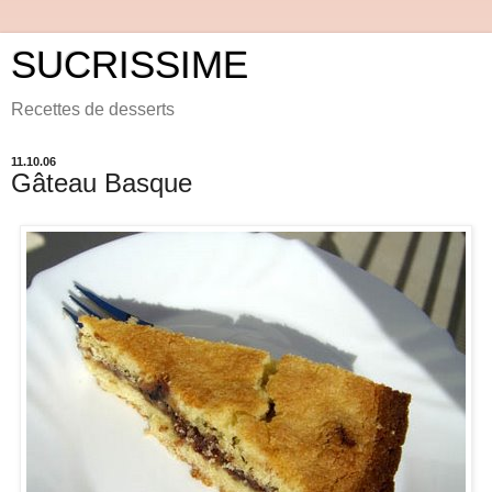
SUCRISSIME
Recettes de desserts
11.10.06
Gâteau Basque