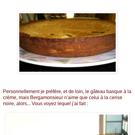
Personnellement je préfère, et de loin, le gâteau basque à la
crème, mais Bergamonsieur n'aime que celui à la cerise
noire, alors... Vous voyez lequel j'ai fait :