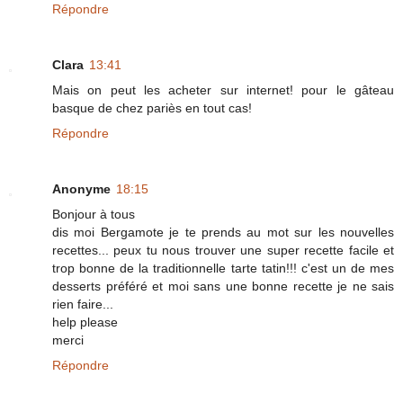
Répondre
Clara
13:41
Mais on peut les acheter sur internet! pour le gâteau
basque de chez pariès en tout cas!
Répondre
Anonyme
18:15
Bonjour à tous
dis moi Bergamote je te prends au mot sur les nouvelles
recettes... peux tu nous trouver une super recette facile et
trop bonne de la traditionnelle tarte tatin!!! c'est un de mes
desserts préféré et moi sans une bonne recette je ne sais
rien faire...
help please
merci
Répondre