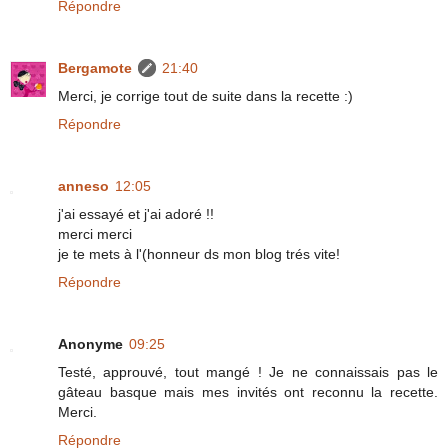
Répondre
Bergamote
21:40
Merci, je corrige tout de suite dans la recette :)
Répondre
anneso
12:05
j'ai essayé et j'ai adoré !!
merci merci
je te mets à l'(honneur ds mon blog trés vite!
Répondre
Anonyme
09:25
Testé, approuvé, tout mangé ! Je ne connaissais pas le
gâteau basque mais mes invités ont reconnu la recette.
Merci.
Répondre