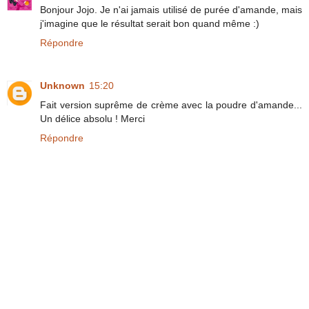
Bonjour Jojo. Je n'ai jamais utilisé de purée d'amande, mais
j'imagine que le résultat serait bon quand même :)
Répondre
Unknown
15:20
Fait version suprême de crème avec la poudre d'amande...
Un délice absolu ! Merci
Répondre