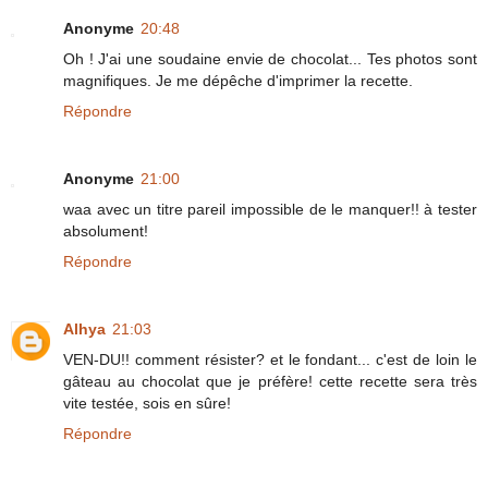
Anonyme
20:48
Oh ! J'ai une soudaine envie de chocolat... Tes photos sont
magnifiques. Je me dépêche d'imprimer la recette.
Répondre
Anonyme
21:00
waa avec un titre pareil impossible de le manquer!! à tester
absolument!
Répondre
Alhya
21:03
VEN-DU!! comment résister? et le fondant... c'est de loin le
gâteau au chocolat que je préfère! cette recette sera très
vite testée, sois en sûre!
Répondre