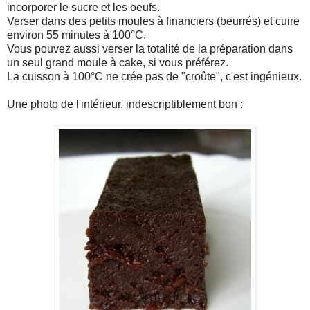
incorporer le sucre et les oeufs.
Verser dans des petits moules à financiers (beurrés) et cuire
environ 55 minutes à 100°C.
Vous pouvez aussi verser la totalité de la préparation dans
un seul grand moule à cake, si vous préférez.
La cuisson à 100°C ne crée pas de "croûte", c'est ingénieux.
Une photo de l'intérieur, indescriptiblement bon :