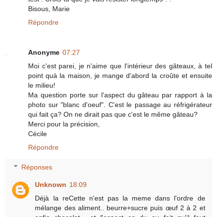
Bisous, Marie
Répondre
Anonyme
07:27
Moi c'est parei, je n'aime que l'intérieur des gâteaux, à tel
point quà la maison, je mange d'abord la croûte et ensuite
le milieu!
Ma question porte sur l'aspect du gâteau par rapport à la
photo sur "blanc d'oeuf". C'est le passage au réfrigérateur
qui fait ça? On ne dirait pas que c'est le même gâteau?
Merci pour la précision,
Cécile
Répondre
Réponses
Unknown
18:09
Déjà la reCette n'est pas la meme dans l'ordre de
mélange des aliment.. beurre+sucre puis œuf 2 à 2 et