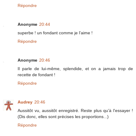
Répondre
Anonyme
20:44
superbe ! un fondant comme je l'aime !
Répondre
Anonyme
20:46
Il parle de lui-même, splendide, et on a jamais trop de
recette de fondant !
Répondre
Audrey
20:46
Aussitôt vu, aussitôt enregistré. Reste plus qu'à l'essayer !
(Dis donc, elles sont précises les proportions...)
Répondre