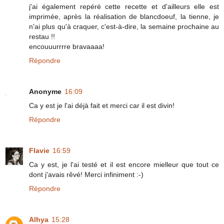
j'ai également repéré cette recette et d'ailleurs elle est
imprimée, après la réalisation de blancdoeuf, la tienne, je
n'ai plus qu'à craquer, c'est-à-dire, la semaine prochaine au
restau !!
encouuurrrre bravaaaa!
Répondre
Anonyme
16:09
Ca y est je l'ai déjà fait et merci car il est divin!
Répondre
Flavie
16:59
Ca y est, je l'ai testé et il est encore mielleur que tout ce
dont j'avais rêvé! Merci infiniment :-)
Répondre
Alhya
15:28