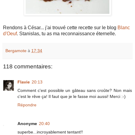
Rendons à César... j'ai trouvé cette recette sur le blog
Blanc
d'Oeuf
. Stanislas, tu as ma reconnaissance éternelle.
Bergamote
à
17:34
118 commentaires:
Flavie
20:13
Comment c'est possible un gâteau sans croûte? Non mais
c'est le rêve ça! Il faut que je le fasse moi aussi! Merci :-)
Répondre
Anonyme
20:40
superbe...incroyablement tentant!!