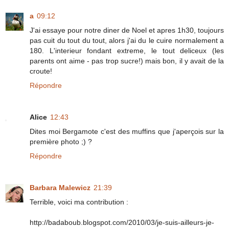
a
09:12
J'ai essaye pour notre diner de Noel et apres 1h30, toujours
pas cuit du tout du tout, alors j'ai du le cuire normalement a
180. L'interieur fondant extreme, le tout deliceux (les
parents ont aime - pas trop sucre!) mais bon, il y avait de la
croute!
Répondre
Alice
12:43
Dites moi Bergamote c'est des muffins que j'aperçois sur la
première photo ;) ?
Répondre
Barbara Malewicz
21:39
Terrible, voici ma contribution :
http://badaboub.blogspot.com/2010/03/je-suis-ailleurs-je-