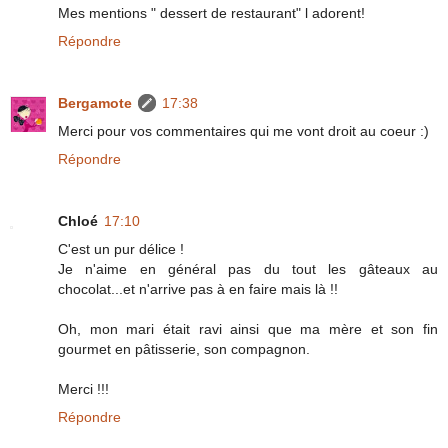
Mes mentions " dessert de restaurant" l adorent!
Répondre
Bergamote
17:38
Merci pour vos commentaires qui me vont droit au coeur :)
Répondre
Chloé
17:10
C'est un pur délice !
Je n'aime en général pas du tout les gâteaux au
chocolat...et n'arrive pas à en faire mais là !!
Oh, mon mari était ravi ainsi que ma mère et son fin
gourmet en pâtisserie, son compagnon.
Merci !!!
Répondre