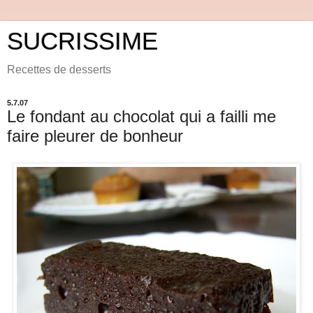
SUCRISSIME
Recettes de desserts
5.7.07
Le fondant au chocolat qui a failli me
faire pleurer de bonheur