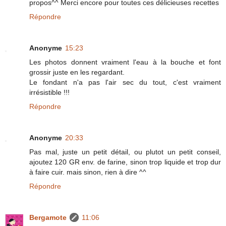
propos^^ Merci encore pour toutes ces délicieuses recettes
Répondre
Anonyme
15:23
Les photos donnent vraiment l'eau à la bouche et font
grossir juste en les regardant.
Le fondant n'a pas l'air sec du tout, c'est vraiment
irrésistible !!!
Répondre
Anonyme
20:33
Pas mal, juste un petit détail, ou plutot un petit conseil,
ajoutez 120 GR env. de farine, sinon trop liquide et trop dur
à faire cuir. mais sinon, rien à dire ^^
Répondre
Bergamote
11:06