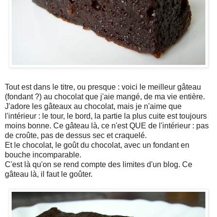
Tout est dans le titre, ou presque : voici le meilleur gâteau
(fondant ?) au chocolat que j'aie mangé, de ma vie entière.
J'adore les gâteaux au chocolat, mais je n'aime que
l'intérieur : le tour, le bord, la partie la plus cuite est toujours
moins bonne. Ce gâteau là, ce n'est QUE de l'intérieur : pas
de croûte, pas de dessus sec et craquelé.
Et le chocolat, le goût du chocolat, avec un fondant en
bouche incomparable.
C'est là qu'on se rend compte des limites d'un blog. Ce
gâteau là, il faut le goûter.