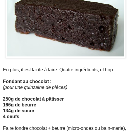
En plus, il est facile à faire. Quatre ingrédients, et hop.
Fondant au chocolat :
(pour une quinzaine de pièces)
250g de chocolat à pâtisser
166g de beurre
134g de sucre
4 oeufs
Faire fondre chocolat + beurre (micro-ondes ou bain-marie),