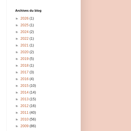
Archives du blog
►
2026
(1)
►
2025
(1)
►
2024
(2)
►
2022
(1)
►
2021
(1)
►
2020
(2)
►
2019
(5)
►
2018
(1)
►
2017
(3)
►
2016
(4)
►
2015
(10)
►
2014
(14)
►
2013
(15)
►
2012
(16)
►
2011
(40)
►
2010
(56)
►
2009
(86)