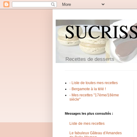
SUCRIS
Recettes de desserts
- Liste de toutes mes recettes
- Bergamote à la télé !
- Mes recettes "17ème/18ème
siècle"
Messages les plus consultés :
Liste de mes recettes
Le fabuleux Gâteau d'Amandes