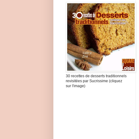
30 recettes de desserts traditionnels
revisitées par Sucrissime (cliquez
sur l'image)