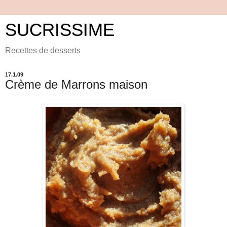
SUCRISSIME
Recettes de desserts
17.1.09
Crème de Marrons maison