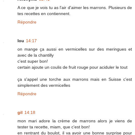
A ce que je vois tu as l'air d'aimer les marrons. Plusieurs de
tes recettes en contiennent.
Répondre
lou
14:17
on mange ça aussi en vermicelles sur des meringues et
avec de la chantilly
c'est super bon!
certain ajoute un coulis de fruit rouge pour aciduler le tout
ça s'appel une torche aux marrons mais en Suisse c'est
simplement des vermicelles
Répondre
gil
14:18
mon mari adore la crème de marrons alors je viens de
tester ta recette, miam, que c'est bon!
en rentrant du boulot, il va avoir une bonne surprise pour