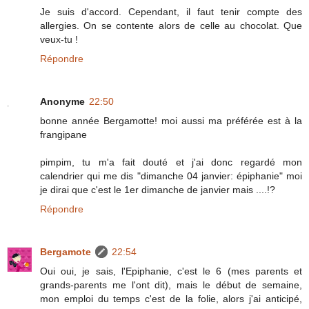
Je suis d'accord. Cependant, il faut tenir compte des
allergies. On se contente alors de celle au chocolat. Que
veux-tu !
Répondre
Anonyme
22:50
bonne année Bergamotte! moi aussi ma préférée est à la
frangipane
pimpim, tu m'a fait douté et j'ai donc regardé mon
calendrier qui me dis "dimanche 04 janvier: épiphanie" moi
je dirai que c'est le 1er dimanche de janvier mais ....!?
Répondre
Bergamote
22:54
Oui oui, je sais, l'Epiphanie, c'est le 6 (mes parents et
grands-parents me l'ont dit), mais le début de semaine,
mon emploi du temps c'est de la folie, alors j'ai anticipé,