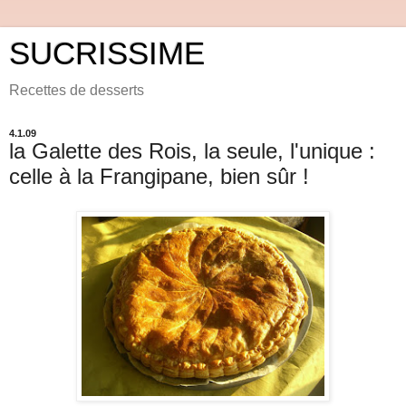
SUCRISSIME
Recettes de desserts
4.1.09
la Galette des Rois, la seule, l'unique :
celle à la Frangipane, bien sûr !