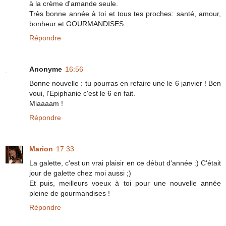
à la crème d'amande seule.
Très bonne année à toi et tous tes proches: santé, amour,
bonheur et GOURMANDISES...
Répondre
Anonyme
16:56
Bonne nouvelle : tu pourras en refaire une le 6 janvier ! Ben
voui, l'Epiphanie c'est le 6 en fait.
Miaaaam !
Répondre
Marion
17:33
La galette, c'est un vrai plaisir en ce début d'année :) C'était
jour de galette chez moi aussi ;)
Et puis, meilleurs voeux à toi pour une nouvelle année
pleine de gourmandises !
Répondre