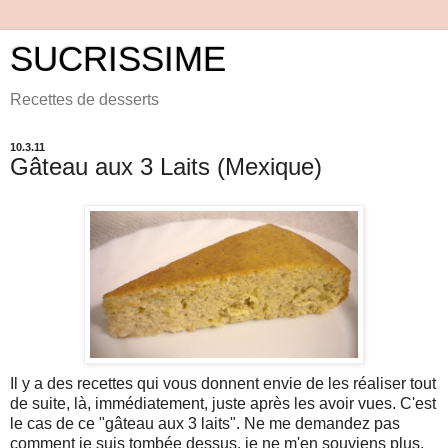
SUCRISSIME
Recettes de desserts
10.3.11
Gâteau aux 3 Laits (Mexique)
Il y a des recettes qui vous donnent envie de les réaliser tout
de suite, là, immédiatement, juste après les avoir vues. C'est
le cas de ce "gâteau aux 3 laits". Ne me demandez pas
comment je suis tombée dessus, je ne m'en souviens plus.