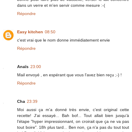
dans un verre et m'en servir comme mesure :-(
Répondre
Easy kitchen
08:50
c'est vrai que le nom donne immédiatement envie
Répondre
Anaïs
23:00
Mail envoyé , en espérant que vous l'avez bien reçu ;-) !
Répondre
Cha
23:39
Moi aussi ça m'a donné très envie, c'est original cette
recette! J'ai essayé... Bah bof... Tout allait bien jusqu'à
l'étape "hyper impressionnant, on croirait que ça ne va pas
tout boire". 18h plus tard... Ben non, ça n'a pas du tout tout