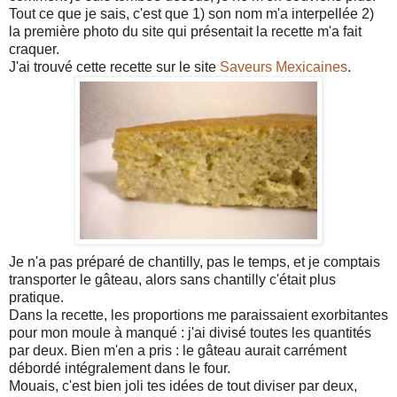
Tout ce que je sais, c'est que 1) son nom m'a interpellée 2)
la première photo du site qui présentait la recette m'a fait
craquer.
J'ai trouvé cette recette sur le site
Saveurs Mexicaines
.
Je n'a pas préparé de chantilly, pas le temps, et je comptais
transporter le gâteau, alors sans chantilly c'était plus
pratique.
Dans la recette, les proportions me paraissaient exorbitantes
pour mon moule à manqué : j'ai divisé toutes les quantités
par deux. Bien m'en a pris : le gâteau aurait carrément
débordé intégralement dans le four.
Mouais, c'est bien joli tes idées de tout diviser par deux,