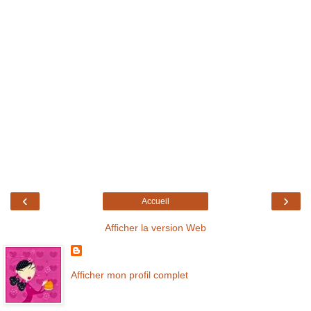
‹
›
Accueil
Afficher la version Web
Afficher mon profil complet