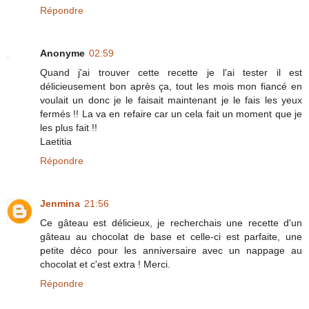
Répondre
Anonyme
02:59
Quand j'ai trouver cette recette je l'ai tester il est
délicieusement bon après ça, tout les mois mon fiancé en
voulait un donc je le faisait maintenant je le fais les yeux
fermés !! La va en refaire car un cela fait un moment que je
les plus fait !!
Laetitia
Répondre
Jenmina
21:56
Ce gâteau est délicieux, je recherchais une recette d'un
gâteau au chocolat de base et celle-ci est parfaite, une
petite déco pour les anniversaire avec un nappage au
chocolat et c'est extra ! Merci.
Répondre