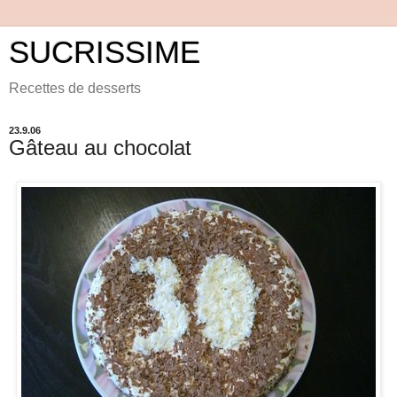
SUCRISSIME
Recettes de desserts
23.9.06
Gâteau au chocolat