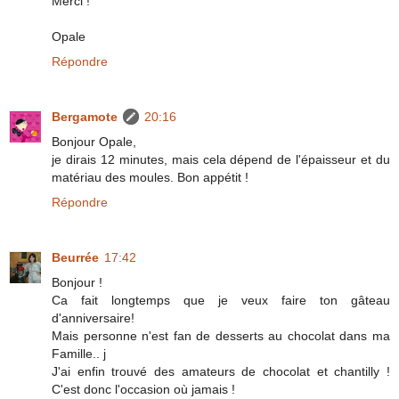
Merci !
Opale
Répondre
Bergamote
20:16
Bonjour Opale,
je dirais 12 minutes, mais cela dépend de l'épaisseur et du
matériau des moules. Bon appétit !
Répondre
Beurrée
17:42
Bonjour !
Ca fait longtemps que je veux faire ton gâteau
d'anniversaire!
Mais personne n'est fan de desserts au chocolat dans ma
Famille.. j
J'ai enfin trouvé des amateurs de chocolat et chantilly !
C'est donc l'occasion où jamais !