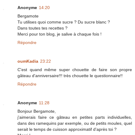
Anonyme
14:20
Bergamote
Tu utilises quoi comme sucre ? Du sucre blanc ?
Dans toutes tes recettes ?
Merci pour ton blog, je salive à chaque fois !
Répondre
oumKadia
23:22
C'est quand même super chouette de faire son propre
gâteau d'anniversaire!!! très chouette le questionnaire!!
Répondre
Anonyme
11:28
Bonjour Bergamote,
j'aimerais faire ce gâteau en petites parts individuelles,
dans des ramequins par exemple, ou de petits moules, quel
serait le temps de cuisson approximatif d'après toi ?