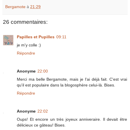
Bergamote
à
21:29
26 commentaires:
Papilles et Pupilles
09:11
je m'y colle :)
Répondre
Anonyme
22:00
Merci ma belle Bergamote, mais je l'ai déjà fait. C'est vrai
qu'il est populaire dans la blogosphère celui-là. Bises.
Répondre
Anonyme
22:02
Oups! Et encore un très joyeux anniveraire. Il devait être
délicieux ce gâteau! Bises.