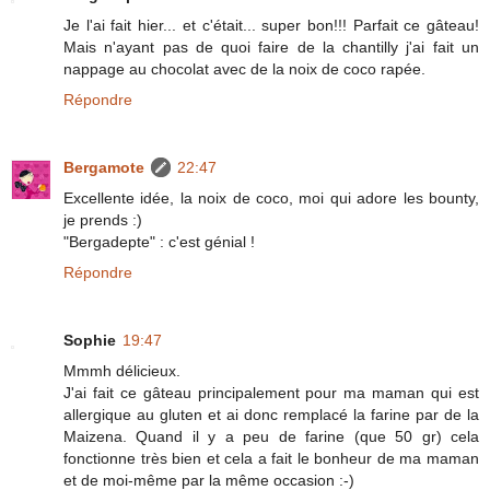
Je l'ai fait hier... et c'était... super bon!!! Parfait ce gâteau!
Mais n'ayant pas de quoi faire de la chantilly j'ai fait un
nappage au chocolat avec de la noix de coco rapée.
Répondre
Bergamote
22:47
Excellente idée, la noix de coco, moi qui adore les bounty,
je prends :)
"Bergadepte" : c'est génial !
Répondre
Sophie
19:47
Mmmh délicieux.
J'ai fait ce gâteau principalement pour ma maman qui est
allergique au gluten et ai donc remplacé la farine par de la
Maizena. Quand il y a peu de farine (que 50 gr) cela
fonctionne très bien et cela a fait le bonheur de ma maman
et de moi-même par la même occasion :-)