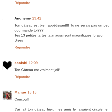
Répondre
Anonyme
23:42
Ton gâteau est bien appétissant!!! Tu ne serais pas un peu
gourmande toi???
Tes 13 petites tartes tatin aussi sont magnifiques, bravo!
Bises
Répondre
sooishi
12:09
Ton Gâteau est vraiment joli!
Répondre
Manue
15:15
Coucou!!
J'ai fait ton gâteau hier, mes amis le faisaient circuler en