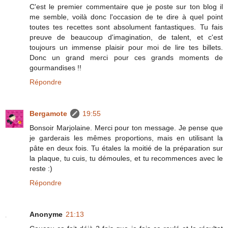
C'est le premier commentaire que je poste sur ton blog il
me semble, voilà donc l'occasion de te dire à quel point
toutes tes recettes sont absolument fantastiques. Tu fais
preuve de beaucoup d'imagination, de talent, et c'est
toujours un immense plaisir pour moi de lire tes billets.
Donc un grand merci pour ces grands moments de
gourmandises !!
Répondre
Bergamote
19:55
Bonsoir Marjolaine. Merci pour ton message. Je pense que
je garderais les mêmes proportions, mais en utilisant la
pâte en deux fois. Tu étales la moitié de la préparation sur
la plaque, tu cuis, tu démoules, et tu recommences avec le
reste :)
Répondre
Anonyme
21:13