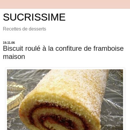
SUCRISSIME
Recettes de desserts
19.11.06
Biscuit roulé à la confiture de framboise
maison