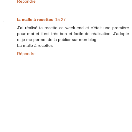
Répondre
la malle à recettes
15:27
J'ai réalisé ta recette ce week end et c'était une première
pour moi et il est très bon et facile de réalisation. J'adopte
et je me permet de la publier sur mon blog:
La malle à recettes
Répondre