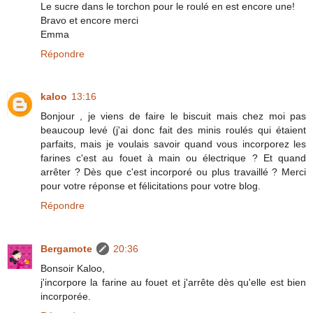
Le sucre dans le torchon pour le roulé en est encore une!
Bravo et encore merci
Emma
Répondre
kaloo
13:16
Bonjour , je viens de faire le biscuit mais chez moi pas
beaucoup levé (j'ai donc fait des minis roulés qui étaient
parfaits, mais je voulais savoir quand vous incorporez les
farines c'est au fouet à main ou électrique ? Et quand
arrêter ? Dès que c'est incorporé ou plus travaillé ? Merci
pour votre réponse et félicitations pour votre blog.
Répondre
Bergamote
20:36
Bonsoir Kaloo,
j'incorpore la farine au fouet et j'arrête dès qu'elle est bien
incorporée.