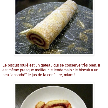
Le biscuit roulé est un gâteau qui se conserve très bien, il
est même presque meilleur le lendemain : le biscuit a un
peu "absorbé" le jus de la confiture, miam !