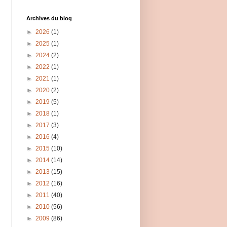
Archives du blog
►
2026
(1)
►
2025
(1)
►
2024
(2)
►
2022
(1)
►
2021
(1)
►
2020
(2)
►
2019
(5)
►
2018
(1)
►
2017
(3)
►
2016
(4)
►
2015
(10)
►
2014
(14)
►
2013
(15)
►
2012
(16)
►
2011
(40)
►
2010
(56)
►
2009
(86)