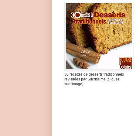
30 recettes de desserts traditionnels
revisitées par Sucrissime (cliquez
sur l'image)