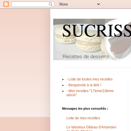
SUCRIS
Recettes de desserts
- Liste de toutes mes recettes
- Bergamote à la télé !
- Mes recettes "17ème/18ème
siècle"
Messages les plus consultés :
Liste de mes recettes
Le fabuleux Gâteau d'Amandes