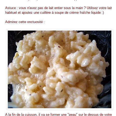
Astuce : vous n'avez pas de lait entier sous la main ? Utilisez votre lait
habituel et ajoutez une cuillère à soupe de crème fraîche liquide :)
Admirez cette onctuosité :
A la fin de la cuisson, il va se former une "peau" sur le dessus de votre