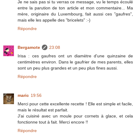
Je ne sais pas si tu verras ce message, vu le temps écoulé
entre la parution de ton article et mon commentaire... Ma
mère, originaire du Luxembourg, fait aussi ces "gaufres",
mais elle les appelle des "bricelets" :-)
Répondre
Bergamote
23:08
Irisa : ces gaufres ont un diamètre d'une quinzaine de
centimètres environ. Dans le gaufrier de mes parents, elles
sont un peu plus grandes et un peu plus fines aussi.
Répondre
maric
19:56
Merci pour cette excellente recette ! Elle est simple et facile,
mais le résultat est parfait.
J'ai cuisiné avec un moule pour cornets à glace, et cela
fonctionne tout à fait. Merci encore !!
Répondre