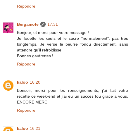
Répondre
Bergamote
17:31
Bonjour, et merci pour votre message !
Je fouette les œufs et le sucre "normalement", pas très
longtemps. Je verse le beurre fondu directement, sans
attendre qu'il refroidisse.
Bonnes gaufrettes !
Répondre
kaloo
16:20
Bonsoir, merci pour les renseignements, j'ai fait votre
recette ce week-end et j'ai eu un succés fou grâce à vous.
ENCORE MERCI
Répondre
kaloo
16:21