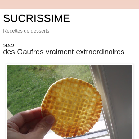
SUCRISSIME
Recettes de desserts
14.9.08
des Gaufres vraiment extraordinaires