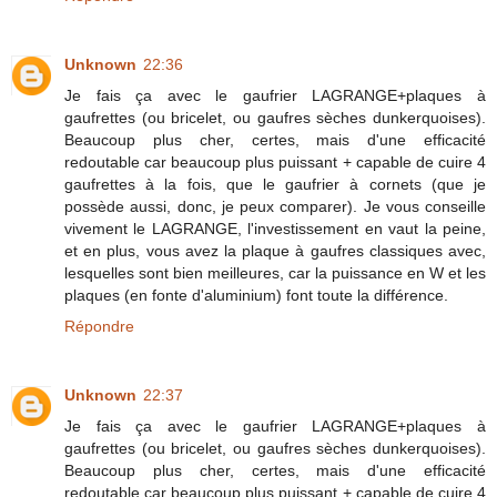
Unknown
22:36
Je fais ça avec le gaufrier LAGRANGE+plaques à
gaufrettes (ou bricelet, ou gaufres sèches dunkerquoises).
Beaucoup plus cher, certes, mais d'une efficacité
redoutable car beaucoup plus puissant + capable de cuire 4
gaufrettes à la fois, que le gaufrier à cornets (que je
possède aussi, donc, je peux comparer). Je vous conseille
vivement le LAGRANGE, l'investissement en vaut la peine,
et en plus, vous avez la plaque à gaufres classiques avec,
lesquelles sont bien meilleures, car la puissance en W et les
plaques (en fonte d'aluminium) font toute la différence.
Répondre
Unknown
22:37
Je fais ça avec le gaufrier LAGRANGE+plaques à
gaufrettes (ou bricelet, ou gaufres sèches dunkerquoises).
Beaucoup plus cher, certes, mais d'une efficacité
redoutable car beaucoup plus puissant + capable de cuire 4