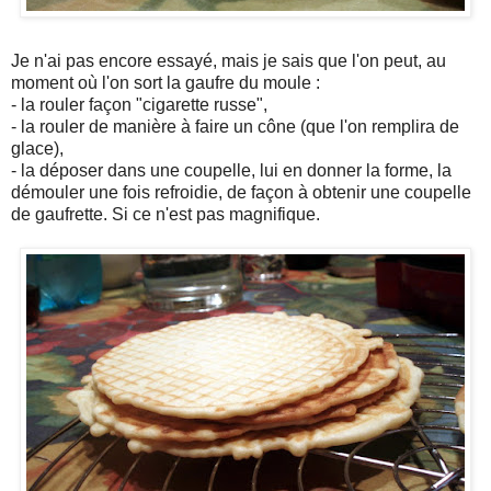
Je n'ai pas encore essayé, mais je sais que l'on peut, au
moment où l'on sort la gaufre du moule :
- la rouler façon "cigarette russe",
- la rouler de manière à faire un cône (que l'on remplira de
glace),
- la déposer dans une coupelle, lui en donner la forme, la
démouler une fois refroidie, de façon à obtenir une coupelle
de gaufrette. Si ce n'est pas magnifique.