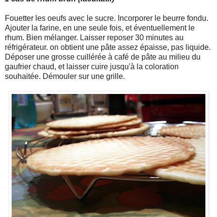
Fouetter les oeufs avec le sucre. Incorporer le beurre fondu.
Ajouter la farine, en une seule fois, et éventuellement le
rhum. Bien mélanger. Laisser reposer 30 minutes au
réfrigérateur. on obtient une pâte assez épaisse, pas liquide.
Déposer une grosse cuillérée à café de pâte au milieu du
gaufrier chaud, et laisser cuire jusqu'à la coloration
souhaitée. Démouler sur une grille.