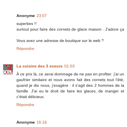
Anonyme
23:07
superbes !!
surtout pour faire des cornets de glace maison . J'adore ça
.
Vous avez une adresse de boutique sur le web ?
Répondre
La cuisine des 3 soeurs
01:03
À ce prix là, ce serai dommage de ne pas en profiter. j'ai un
gaufrier similaire et nous avons fait des cornets tout l'été,
quand je dis nous, j'exagère : il s'agit des 2 hommes de la
famille. J'ai eu le droit de faire les glaces, de manger et
c'était délicieux.
Répondre
Anonyme
16:16