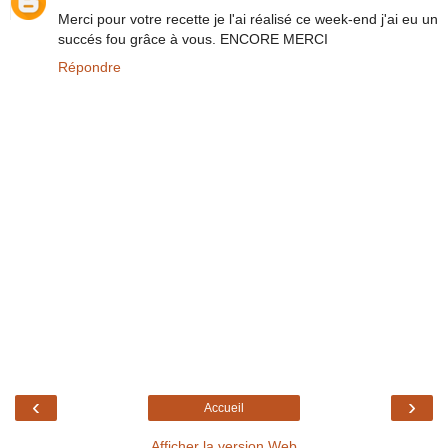
Merci pour votre recette je l'ai réalisé ce week-end j'ai eu un
succés fou grâce à vous. ENCORE MERCI
Répondre
‹
›
Accueil
Afficher la version Web