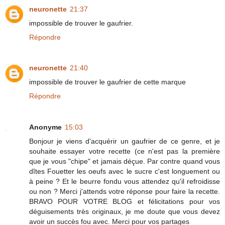
neuronette
21:37
impossible de trouver le gaufrier.
Répondre
neuronette
21:40
impossible de trouver le gaufrier de cette marque
Répondre
Anonyme
15:03
Bonjour je viens d'acquérir un gaufrier de ce genre, et je
souhaite essayer votre recette (ce n'est pas la première
que je vous "chipe" et jamais déçue. Par contre quand vous
dîtes Fouetter les oeufs avec le sucre c'est longuement ou
à peine ? Et le beurre fondu vous attendez qu'il refroidisse
ou non ? Merci j'attends votre réponse pour faire la recette.
BRAVO POUR VOTRE BLOG et félicitations pour vos
déguisements très originaux, je me doute que vous devez
avoir un succès fou avec. Merci pour vos partages