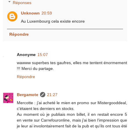
Réponses
Unknown
20:59
Au Luxembourg cela existe encore
Répondre
Anonyme
15:07
wawww superbes tes gaufres, elles me tentent énormement
!!! Merci du partage.
Répondre
Bergamote
21:27
Mercotte : j'ai acheté le mien en promo sur Mistergooddeal,
c'étaient les derniers en stocks.
Au moment où je publiais mon billet, il en restait encore 5
en vente sur Carrefouronline, mais j'ai bien l'impression que
je leur ai involontairement fait de la pub et qu'ils ont tous été