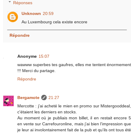
Réponses
Unknown
20:59
Au Luxembourg cela existe encore
Répondre
Anonyme
15:07
wawww superbes tes gaufres, elles me tentent énormement
!!! Merci du partage.
Répondre
Bergamote
21:27
Mercotte : j'ai acheté le mien en promo sur Mistergooddeal,
c'étaient les derniers en stocks.
Au moment où je publiais mon billet, il en restait encore 5
en vente sur Carrefouronline, mais j'ai bien l'impression que
je leur ai involontairement fait de la pub et qu'ils ont tous été