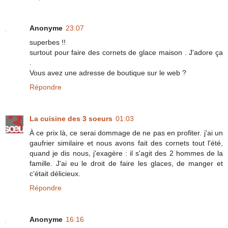
Anonyme
23:07
superbes !!
surtout pour faire des cornets de glace maison . J'adore ça
.
Vous avez une adresse de boutique sur le web ?
Répondre
La cuisine des 3 soeurs
01:03
À ce prix là, ce serai dommage de ne pas en profiter. j'ai un
gaufrier similaire et nous avons fait des cornets tout l'été,
quand je dis nous, j'exagère : il s'agit des 2 hommes de la
famille. J'ai eu le droit de faire les glaces, de manger et
c'était délicieux.
Répondre
Anonyme
16:16