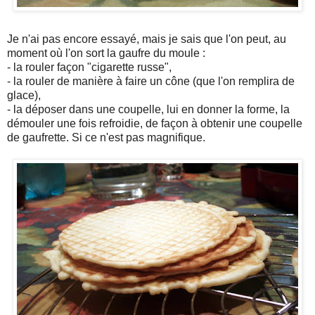
Je n'ai pas encore essayé, mais je sais que l'on peut, au
moment où l'on sort la gaufre du moule :
- la rouler façon "cigarette russe",
- la rouler de manière à faire un cône (que l'on remplira de
glace),
- la déposer dans une coupelle, lui en donner la forme, la
démouler une fois refroidie, de façon à obtenir une coupelle
de gaufrette. Si ce n'est pas magnifique.