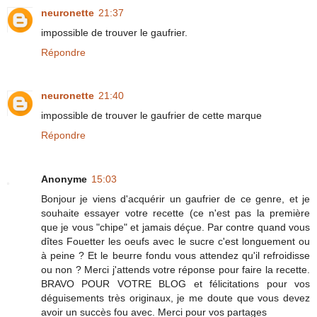
neuronette
21:37
impossible de trouver le gaufrier.
Répondre
neuronette
21:40
impossible de trouver le gaufrier de cette marque
Répondre
Anonyme
15:03
Bonjour je viens d'acquérir un gaufrier de ce genre, et je
souhaite essayer votre recette (ce n'est pas la première
que je vous "chipe" et jamais déçue. Par contre quand vous
dîtes Fouetter les oeufs avec le sucre c'est longuement ou
à peine ? Et le beurre fondu vous attendez qu'il refroidisse
ou non ? Merci j'attends votre réponse pour faire la recette.
BRAVO POUR VOTRE BLOG et félicitations pour vos
déguisements très originaux, je me doute que vous devez
avoir un succès fou avec. Merci pour vos partages