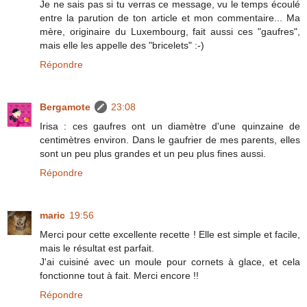
Je ne sais pas si tu verras ce message, vu le temps écoulé
entre la parution de ton article et mon commentaire... Ma
mère, originaire du Luxembourg, fait aussi ces "gaufres",
mais elle les appelle des "bricelets" :-)
Répondre
Bergamote
23:08
Irisa : ces gaufres ont un diamètre d'une quinzaine de
centimètres environ. Dans le gaufrier de mes parents, elles
sont un peu plus grandes et un peu plus fines aussi.
Répondre
maric
19:56
Merci pour cette excellente recette ! Elle est simple et facile,
mais le résultat est parfait.
J'ai cuisiné avec un moule pour cornets à glace, et cela
fonctionne tout à fait. Merci encore !!
Répondre