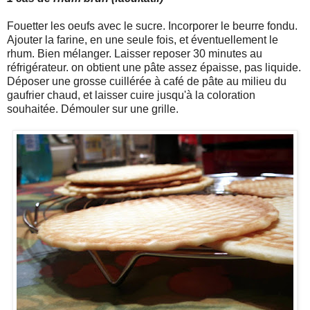
Fouetter les oeufs avec le sucre. Incorporer le beurre fondu.
Ajouter la farine, en une seule fois, et éventuellement le
rhum. Bien mélanger. Laisser reposer 30 minutes au
réfrigérateur. on obtient une pâte assez épaisse, pas liquide.
Déposer une grosse cuillérée à café de pâte au milieu du
gaufrier chaud, et laisser cuire jusqu'à la coloration
souhaitée. Démouler sur une grille.