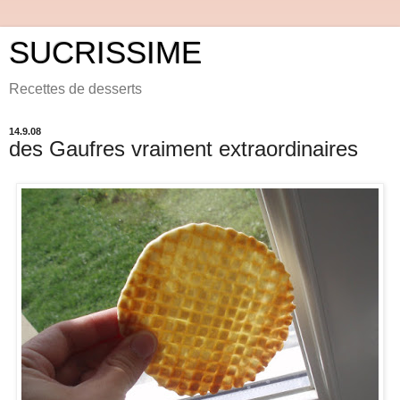
SUCRISSIME
Recettes de desserts
14.9.08
des Gaufres vraiment extraordinaires