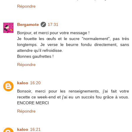
Répondre
Bergamote
17:31
Bonjour, et merci pour votre message !
Je fouette les œufs et le sucre "normalement", pas très
longtemps. Je verse le beurre fondu directement, sans
attendre qu'il refroidisse.
Bonnes gaufrettes !
Répondre
kaloo
16:20
Bonsoir, merci pour les renseignements, j'ai fait votre
recette ce week-end et j'ai eu un succés fou grâce à vous.
ENCORE MERCI
Répondre
kaloo
16:21