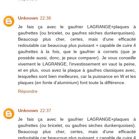
Unknown
22:36
Je fais ça avec le gaufrier LAGRANGE+plaques à
gaufrettes (ou bricelet, ou gaufres sèches dunkerquoises).
Beaucoup plus cher, certes, mais d'une efficacité
redoutable car beaucoup plus puissant + capable de cuire 4
gaufrettes à la fois, que le gaufrier à cornets (que je
possède aussi, donc, je peux comparer). Je vous conseille
vivement le LAGRANGE, l'investissement en vaut la peine,
et en plus, vous avez la plaque à gaufres classiques avec,
lesquelles sont bien meilleures, car la puissance en W et les
plaques (en fonte d'aluminium) font toute la différence.
Répondre
Unknown
22:37
Je fais ça avec le gaufrier LAGRANGE+plaques à
gaufrettes (ou bricelet, ou gaufres sèches dunkerquoises).
Beaucoup plus cher, certes, mais d'une efficacité
redoutable car beaucoup plus puissant + capable de cuire 4