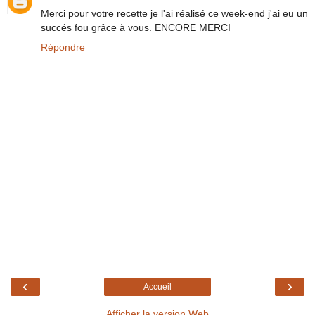
Merci pour votre recette je l'ai réalisé ce week-end j'ai eu un
succés fou grâce à vous. ENCORE MERCI
Répondre
‹
›
Accueil
Afficher la version Web