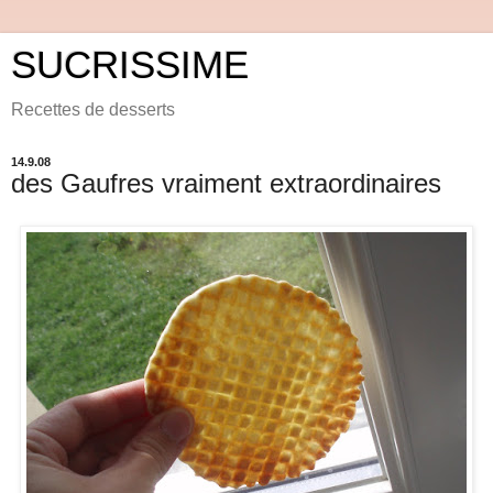
SUCRISSIME
Recettes de desserts
14.9.08
des Gaufres vraiment extraordinaires