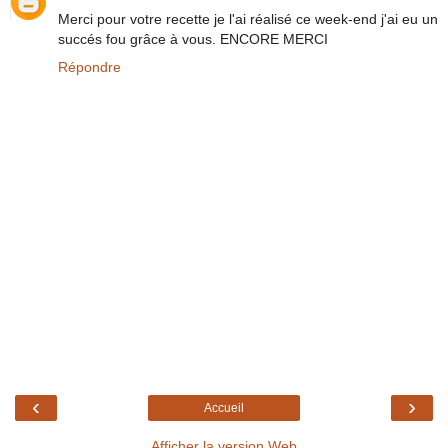
Merci pour votre recette je l'ai réalisé ce week-end j'ai eu un
succés fou grâce à vous. ENCORE MERCI
Répondre
‹
›
Accueil
Afficher la version Web