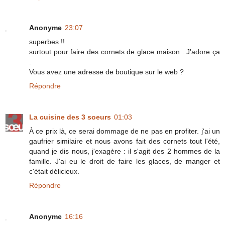
Anonyme
23:07
superbes !!
surtout pour faire des cornets de glace maison . J'adore ça
.
Vous avez une adresse de boutique sur le web ?
Répondre
La cuisine des 3 soeurs
01:03
À ce prix là, ce serai dommage de ne pas en profiter. j'ai un
gaufrier similaire et nous avons fait des cornets tout l'été,
quand je dis nous, j'exagère : il s'agit des 2 hommes de la
famille. J'ai eu le droit de faire les glaces, de manger et
c'était délicieux.
Répondre
Anonyme
16:16