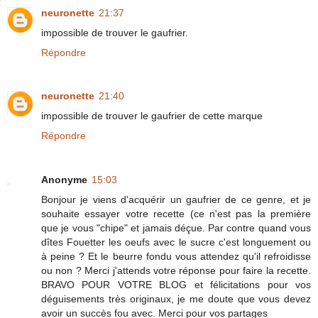
neuronette
21:37
impossible de trouver le gaufrier.
Répondre
neuronette
21:40
impossible de trouver le gaufrier de cette marque
Répondre
Anonyme
15:03
Bonjour je viens d'acquérir un gaufrier de ce genre, et je
souhaite essayer votre recette (ce n'est pas la première
que je vous "chipe" et jamais déçue. Par contre quand vous
dîtes Fouetter les oeufs avec le sucre c'est longuement ou
à peine ? Et le beurre fondu vous attendez qu'il refroidisse
ou non ? Merci j'attends votre réponse pour faire la recette.
BRAVO POUR VOTRE BLOG et félicitations pour vos
déguisements très originaux, je me doute que vous devez
avoir un succès fou avec. Merci pour vos partages