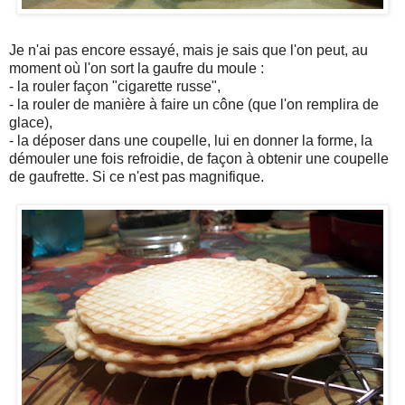
Je n'ai pas encore essayé, mais je sais que l'on peut, au
moment où l'on sort la gaufre du moule :
- la rouler façon "cigarette russe",
- la rouler de manière à faire un cône (que l'on remplira de
glace),
- la déposer dans une coupelle, lui en donner la forme, la
démouler une fois refroidie, de façon à obtenir une coupelle
de gaufrette. Si ce n'est pas magnifique.