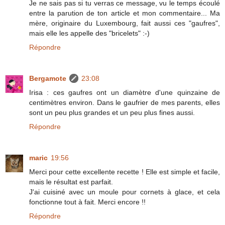
Je ne sais pas si tu verras ce message, vu le temps écoulé
entre la parution de ton article et mon commentaire... Ma
mère, originaire du Luxembourg, fait aussi ces "gaufres",
mais elle les appelle des "bricelets" :-)
Répondre
Bergamote
23:08
Irisa : ces gaufres ont un diamètre d'une quinzaine de
centimètres environ. Dans le gaufrier de mes parents, elles
sont un peu plus grandes et un peu plus fines aussi.
Répondre
maric
19:56
Merci pour cette excellente recette ! Elle est simple et facile,
mais le résultat est parfait.
J'ai cuisiné avec un moule pour cornets à glace, et cela
fonctionne tout à fait. Merci encore !!
Répondre