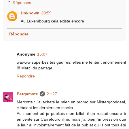
Réponses
Unknown
20:59
Au Luxembourg cela existe encore
Répondre
Anonyme
15:07
wawww superbes tes gaufres, elles me tentent énormement
!!! Merci du partage.
Répondre
Bergamote
21:27
Mercotte : j'ai acheté le mien en promo sur Mistergooddeal,
c'étaient les derniers en stocks.
Au moment où je publiais mon billet, il en restait encore 5
en vente sur Carrefouronline, mais j'ai bien l'impression que
je leur ai involontairement fait de la pub et qu'ils ont tous été