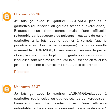
Unknown
22:36
Je fais ça avec le gaufrier LAGRANGE+plaques à
gaufrettes (ou bricelet, ou gaufres sèches dunkerquoises).
Beaucoup plus cher, certes, mais d'une efficacité
redoutable car beaucoup plus puissant + capable de cuire 4
gaufrettes à la fois, que le gaufrier à cornets (que je
possède aussi, donc, je peux comparer). Je vous conseille
vivement le LAGRANGE, l'investissement en vaut la peine,
et en plus, vous avez la plaque à gaufres classiques avec,
lesquelles sont bien meilleures, car la puissance en W et les
plaques (en fonte d'aluminium) font toute la différence.
Répondre
Unknown
22:37
Je fais ça avec le gaufrier LAGRANGE+plaques à
gaufrettes (ou bricelet, ou gaufres sèches dunkerquoises).
Beaucoup plus cher, certes, mais d'une efficacité
redoutable car beaucoup plus puissant + capable de cuire 4