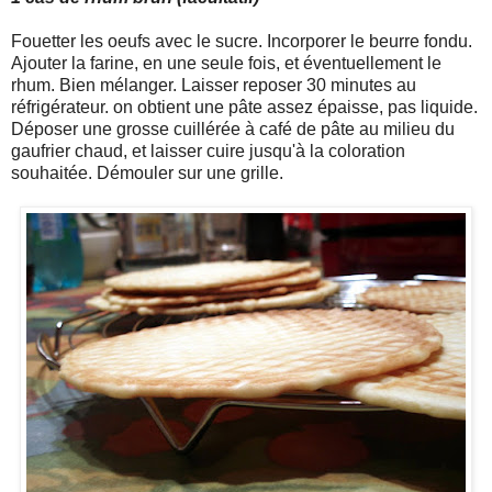
Fouetter les oeufs avec le sucre. Incorporer le beurre fondu.
Ajouter la farine, en une seule fois, et éventuellement le
rhum. Bien mélanger. Laisser reposer 30 minutes au
réfrigérateur. on obtient une pâte assez épaisse, pas liquide.
Déposer une grosse cuillérée à café de pâte au milieu du
gaufrier chaud, et laisser cuire jusqu'à la coloration
souhaitée. Démouler sur une grille.