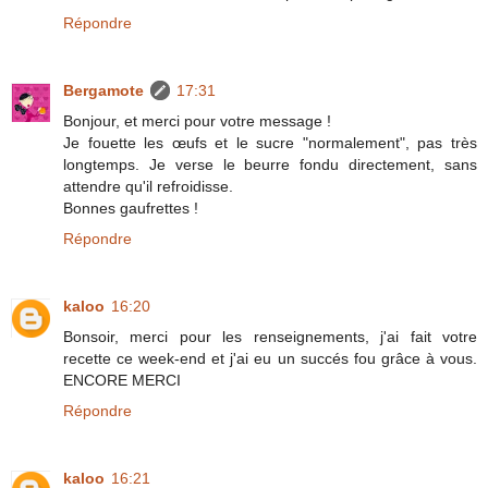
Répondre
Bergamote
17:31
Bonjour, et merci pour votre message !
Je fouette les œufs et le sucre "normalement", pas très
longtemps. Je verse le beurre fondu directement, sans
attendre qu'il refroidisse.
Bonnes gaufrettes !
Répondre
kaloo
16:20
Bonsoir, merci pour les renseignements, j'ai fait votre
recette ce week-end et j'ai eu un succés fou grâce à vous.
ENCORE MERCI
Répondre
kaloo
16:21