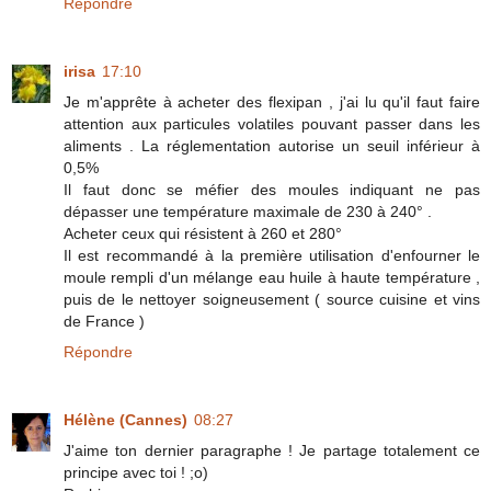
Répondre
irisa
17:10
Je m'apprête à acheter des flexipan , j'ai lu qu'il faut faire
attention aux particules volatiles pouvant passer dans les
aliments . La réglementation autorise un seuil inférieur à
0,5%
Il faut donc se méfier des moules indiquant ne pas
dépasser une température maximale de 230 à 240° .
Acheter ceux qui résistent à 260 et 280°
Il est recommandé à la première utilisation d'enfourner le
moule rempli d'un mélange eau huile à haute température ,
puis de le nettoyer soigneusement ( source cuisine et vins
de France )
Répondre
Hélène (Cannes)
08:27
J'aime ton dernier paragraphe ! Je partage totalement ce
principe avec toi ! ;o)