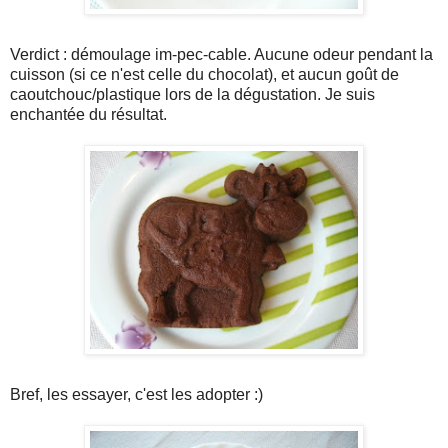
Verdict : démoulage im-pec-cable. Aucune odeur pendant la
cuisson (si ce n'est celle du chocolat), et aucun goût de
caoutchouc/plastique lors de la dégustation. Je suis
enchantée du résultat.
Bref, les essayer, c'est les adopter :)