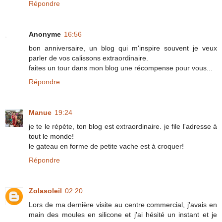
Répondre
Anonyme
16:56
bon anniversaire, un blog qui m'inspire souvent je veux
parler de vos calissons extraordinaire.
faites un tour dans mon blog une récompense pour vous...
Répondre
Manue
19:24
je te le répète, ton blog est extraordinaire. je file l'adresse à
tout le monde!
le gateau en forme de petite vache est à croquer!
Répondre
Zolasoleil
02:20
Lors de ma dernière visite au centre commercial, j'avais en
main des moules en silicone et j'ai hésité un instant et je