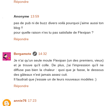
Répondre
Anonyme
13:59
pas de pub ni de buzz divers voilà pourquoi j'aime aussi ton
blog !!
pour quelle raison n'es tu pas satisfaite de Flexipan ?
Répondre
Bergamote
14:32
Je n'ai qu'un seule moule Flexipan (un des premiers, vieux)
et je trouve qu'il colle. De plus, j'ai l'impression qu'il ne
diffuse pas bien la chaleur : quoi que je fasse, le dessous
des gâteaux n'est jamais assez cuit.
Il faudrait que j'essaie un de leurs nouveaux modèles :)
Répondre
annie76
17:23