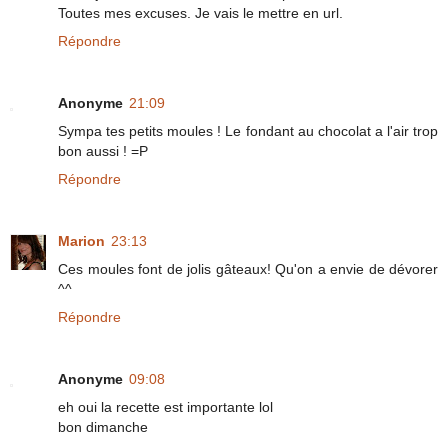
Toutes mes excuses. Je vais le mettre en url.
Répondre
Anonyme
21:09
Sympa tes petits moules ! Le fondant au chocolat a l'air trop
bon aussi ! =P
Répondre
Marion
23:13
Ces moules font de jolis gâteaux! Qu'on a envie de dévorer
^^
Répondre
Anonyme
09:08
eh oui la recette est importante lol
bon dimanche