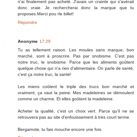
n'ai finalement pas acheté. J'avais un crainte qui s'avérait
donc vraie. Je rechercherai donc la marque que tu
proposes.Merci pou rle billet!
Répondre
Anonyme
17:29
Tu as tellement raison. Les moules sans marque, bon
marché, sont à proscrire. Pas par snobisme. C'est pas
notre truc, le snobisme. Parce que les aliments goûtent
quelque chose qui n'a rien d'alimentaire. On parle de santé,
c'est ça notre truc, la santé!
Les miens coûtent le triple des trucs bon marché et
vraiment, ça vaut la peine. Mes madeleines se démoulent
comme un charme. Et elles goûtent la madeleine.
Acheter la qualité, c'est un choix vert. Parce qu'il ne se
retrouvera pas au site d'enfouissement à très court terme.
Bergamote, tu fais mouche encore une fois.