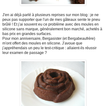
J'en ai déjà parlé à plusieurs reprises sur mon blog : je ne
peux pas supporter que l'un de mes gâteaux sente le pneu
brûlé ! Et j'ai souvent eu ce problème avec des moules en
silicone sans marque, généralement bon marché, achetés à
bas prix en grandes surfaces.
Pour mon anniversaire, Bergasister (et Bergabeaufrère)
m'ont offert des moules en silicone. J'avoue que
j'appréhendais un peu le test-critique : allaient-ils réussir
leur examen de passage ?