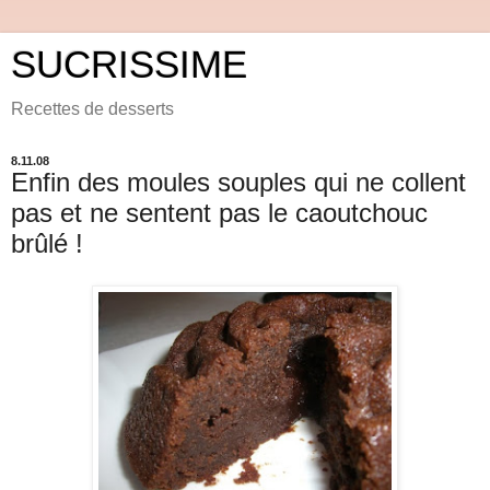
SUCRISSIME
Recettes de desserts
8.11.08
Enfin des moules souples qui ne collent
pas et ne sentent pas le caoutchouc
brûlé !