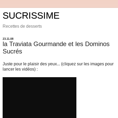
SUCRISSIME
Recettes de desserts
23.11.08
la Traviata Gourmande et les Dominos
Sucrés
Juste pour le plaisir des yeux... (cliquez sur les images pour
lancer les vidéos) :