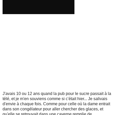
J'avais 10 ou 12 ans quand la pub pour le sucre passait à la
télé, et je m'en souviens comme si c'était hier... Je salivais
d'envie à chaque fois. Comme pour celle où la dame entrait
dans son congélateur pour aller chercher des glaces, et
qu'elle se retrouvait dans une caverne remplie de