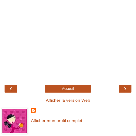
‹
›
Accueil
Afficher la version Web
Afficher mon profil complet