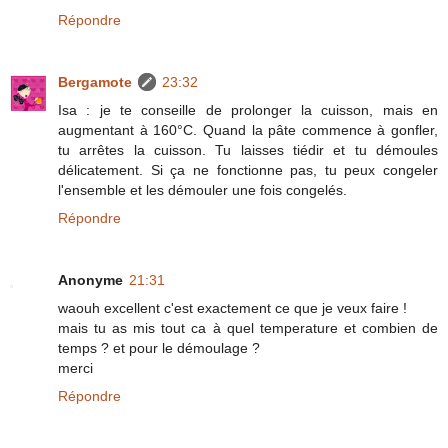
Répondre
Bergamote
23:32
Isa : je te conseille de prolonger la cuisson, mais en
augmentant à 160°C. Quand la pâte commence à gonfler,
tu arrêtes la cuisson. Tu laisses tiédir et tu démoules
délicatement. Si ça ne fonctionne pas, tu peux congeler
l'ensemble et les démouler une fois congelés.
Répondre
Anonyme
21:31
waouh excellent c'est exactement ce que je veux faire !
mais tu as mis tout ca à quel temperature et combien de
temps ? et pour le démoulage ?
merci
Répondre