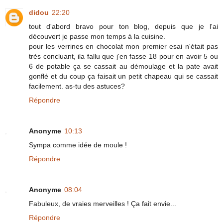
didou
22:20
tout d'abord bravo pour ton blog, depuis que je l'ai
découvert je passe mon temps à la cuisine.
pour les verrines en chocolat mon premier esai n'était pas
très concluant, ila fallu que j'en fasse 18 pour en avoir 5 ou
6 de potable ça se cassait au démoulage et la pate avait
gonflé et du coup ça faisait un petit chapeau qui se cassait
facilement. as-tu des astuces?
Répondre
Anonyme
10:13
Sympa comme idée de moule !
Répondre
Anonyme
08:04
Fabuleux, de vraies merveilles ! Ça fait envie...
Répondre