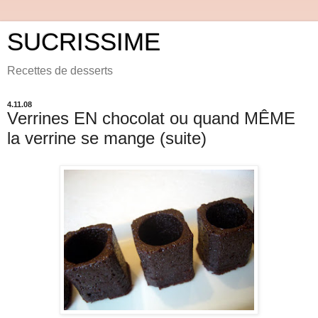
SUCRISSIME
Recettes de desserts
4.11.08
Verrines EN chocolat ou quand MÊME
la verrine se mange (suite)