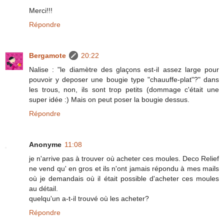
Merci!!!
Répondre
Bergamote
20:22
Nalise : "le diamètre des glaçons est-il assez large pour
pouvoir y deposer une bougie type "chauuffe-plat"?" dans
les trous, non, ils sont trop petits (dommage c'était une
super idée :) Mais on peut poser la bougie dessus.
Répondre
Anonyme
11:08
je n'arrive pas à trouver où acheter ces moules. Deco Relief
ne vend qu' en gros et ils n'ont jamais répondu à mes mails
où je demandais où il était possible d'acheter ces moules
au détail.
quelqu'un a-t-il trouvé où les acheter?
Répondre