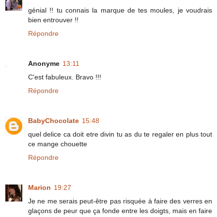
génial !! tu connais la marque de tes moules, je voudrais
bien entrouver !!
Répondre
Anonyme
13:11
C'est fabuleux. Bravo !!!
Répondre
BabyChocolate
15:48
quel delice ca doit etre divin tu as du te regaler en plus tout
ce mange chouette
Répondre
Marion
19:27
Je ne me serais peut-être pas risquée à faire des verres en
glaçons de peur que ça fonde entre les doigts, mais en faire