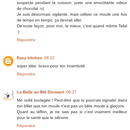
suspecte pendant la cuisson, juste une envoûtante odeur
de chocolat ;o)
Je suis désormais vigilante, mais utiliser ce moule une fois
de temps en temps, ça devrait aller.
De toute façon, pour moi, le mieux, c'est quand même Tefal
:)
Répondre
Easy kitchen
08:22
super idée. bravo pour ton inventivité
Répondre
La Belle au Blé Dormant
08:27
Me voilà soulagée ! Peut-être que tu pourrais signaler dans
ton billet que ton moule n'est pas un bête moule à glaçons.
Quant au téflon, je ne sais pas si c'est vraiment meilleur
pour la santé que le silicone.
Répondre