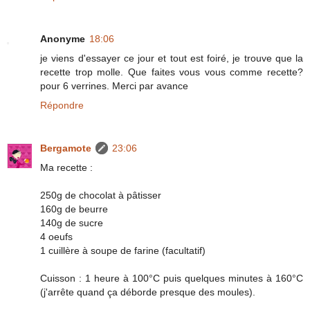
Anonyme
18:06
je viens d'essayer ce jour et tout est foiré, je trouve que la
recette trop molle. Que faites vous vous comme recette?
pour 6 verrines. Merci par avance
Répondre
Bergamote
23:06
Ma recette :
250g de chocolat à pâtisser
160g de beurre
140g de sucre
4 oeufs
1 cuillère à soupe de farine (facultatif)
Cuisson : 1 heure à 100°C puis quelques minutes à 160°C
(j'arrête quand ça déborde presque des moules).