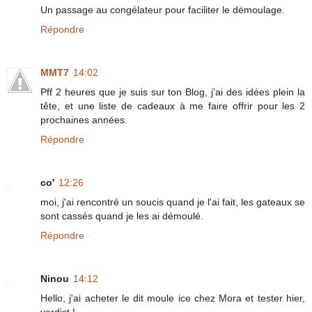
Un passage au congélateur pour faciliter le démoulage.
Répondre
MMT7
14:02
Pff 2 heures que je suis sur ton Blog, j'ai des idées plein la
tête, et une liste de cadeaux à me faire offrir pour les 2
prochaines années.
Répondre
co'
12:26
moi, j'ai rencontré un soucis quand je l'ai fait, les gateaux se
sont cassés quand je les ai démoulé.
Répondre
Ninou
14:12
Hello, j'ai acheter le dit moule ice chez Mora et tester hier,