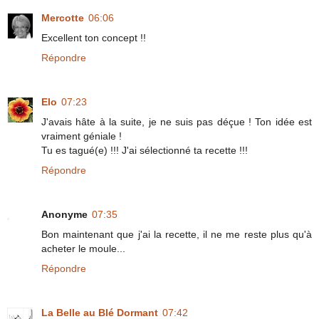
Mercotte
06:06
Excellent ton concept !!
Répondre
Elo
07:23
J'avais hâte à la suite, je ne suis pas déçue ! Ton idée est
vraiment géniale !
Tu es tagué(e) !!! J'ai sélectionné ta recette !!!
Répondre
Anonyme
07:35
Bon maintenant que j'ai la recette, il ne me reste plus qu'à
acheter le moule...
Répondre
La Belle au Blé Dormant
07:42