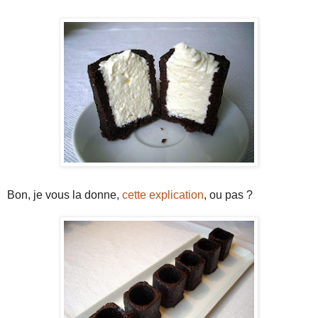
Bon, je vous la donne,
cette explication
, ou pas ?