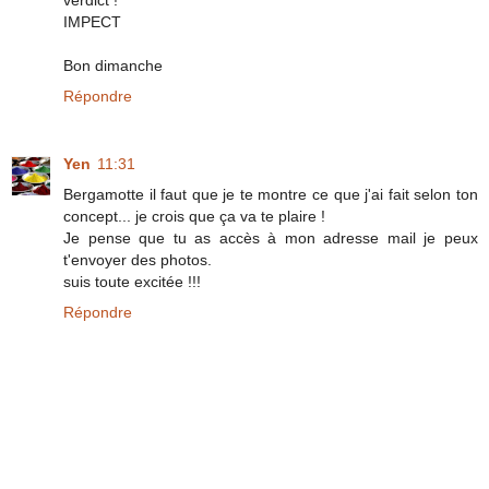
verdict !
IMPECT
Bon dimanche
Répondre
Yen
11:31
Bergamotte il faut que je te montre ce que j'ai fait selon ton
concept... je crois que ça va te plaire !
Je pense que tu as accès à mon adresse mail je peux
t'envoyer des photos.
suis toute excitée !!!
Répondre