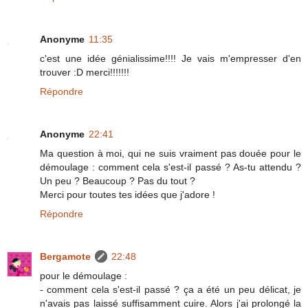
Anonyme
11:35
c'est une idée génialissime!!!! Je vais m'empresser d'en
trouver :D merci!!!!!!!
Répondre
Anonyme
22:41
Ma question à moi, qui ne suis vraiment pas douée pour le
démoulage : comment cela s'est-il passé ? As-tu attendu ?
Un peu ? Beaucoup ? Pas du tout ?
Merci pour toutes tes idées que j'adore !
Répondre
Bergamote
22:48
pour le démoulage :
- comment cela s'est-il passé ? ça a été un peu délicat, je
n'avais pas laissé suffisamment cuire. Alors j'ai prolongé la