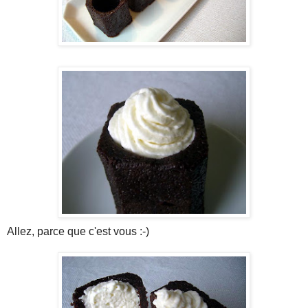
Allez, parce que c'est vous :-)