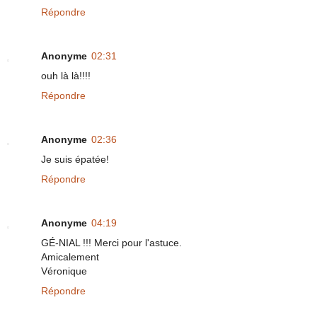
Répondre
Anonyme
02:31
ouh là là!!!!
Répondre
Anonyme
02:36
Je suis épatée!
Répondre
Anonyme
04:19
GÉ-NIAL !!! Merci pour l'astuce.
Amicalement
Véronique
Répondre