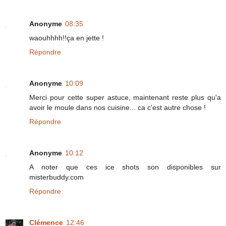
Anonyme
08:35
waouhhhh!!ça en jette !
Répondre
Anonyme
10:09
Merci pour cette super astuce, maintenant reste plus qu'a
avoir le moule dans nos cuisine... ca c'est autre chose !
Répondre
Anonyme
10:12
A noter que ces ice shots son disponibles sur
misterbuddy.com
Répondre
Clémence
12:46