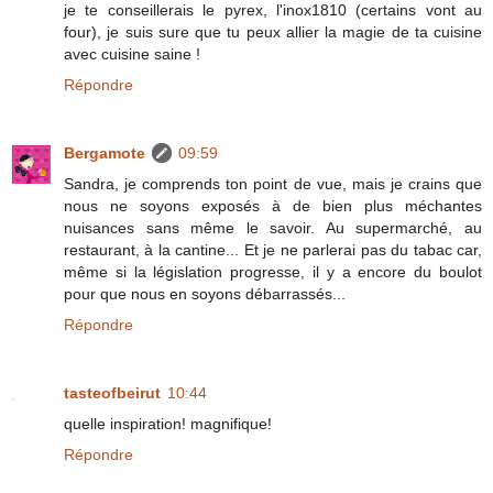
je te conseillerais le pyrex, l'inox1810 (certains vont au
four), je suis sure que tu peux allier la magie de ta cuisine
avec cuisine saine !
Répondre
Bergamote
09:59
Sandra, je comprends ton point de vue, mais je crains que
nous ne soyons exposés à de bien plus méchantes
nuisances sans même le savoir. Au supermarché, au
restaurant, à la cantine... Et je ne parlerai pas du tabac car,
même si la législation progresse, il y a encore du boulot
pour que nous en soyons débarrassés...
Répondre
tasteofbeirut
10:44
quelle inspiration! magnifique!
Répondre