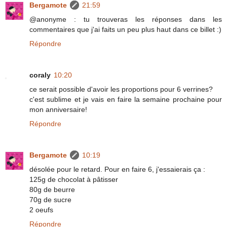
Bergamote
21:59
@anonyme : tu trouveras les réponses dans les
commentaires que j'ai faits un peu plus haut dans ce billet :)
Répondre
coraly
10:20
ce serait possible d'avoir les proportions pour 6 verrines?
c'est sublime et je vais en faire la semaine prochaine pour
mon anniversaire!
Répondre
Bergamote
10:19
désolée pour le retard. Pour en faire 6, j'essaierais ça :
125g de chocolat à pâtisser
80g de beurre
70g de sucre
2 oeufs
Répondre