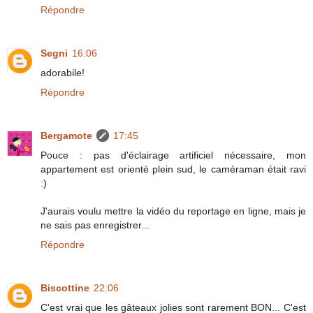
Répondre
Segni
16:06
adorabile!
Répondre
Bergamote
17:45
Pouce : pas d'éclairage artificiel nécessaire, mon
appartement est orienté plein sud, le caméraman était ravi
:)
J'aurais voulu mettre la vidéo du reportage en ligne, mais je
ne sais pas enregistrer...
Répondre
Biscottine
22:06
C'est vrai que les gâteaux jolies sont rarement BON... C'est