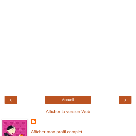
‹
›
Accueil
Afficher la version Web
Afficher mon profil complet