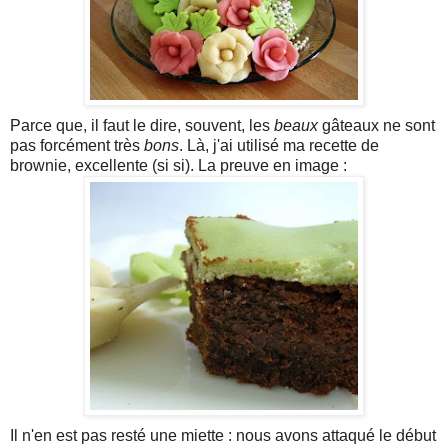
Parce que, il faut le dire, souvent, les
beaux
gâteaux ne sont
pas forcément très
bons
. Là, j'ai utilisé ma recette de
brownie, excellente (si si). La preuve en image :
Il n'en est pas resté une miette : nous avons attaqué le début