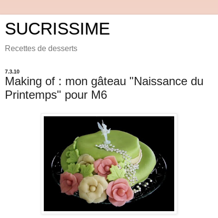
SUCRISSIME
Recettes de desserts
7.3.10
Making of : mon gâteau "Naissance du
Printemps" pour M6