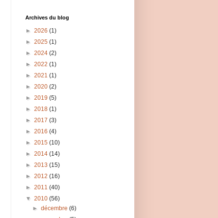
Archives du blog
►
2026
(1)
►
2025
(1)
►
2024
(2)
►
2022
(1)
►
2021
(1)
►
2020
(2)
►
2019
(5)
►
2018
(1)
►
2017
(3)
►
2016
(4)
►
2015
(10)
►
2014
(14)
►
2013
(15)
►
2012
(16)
►
2011
(40)
▼
2010
(56)
►
décembre
(6)