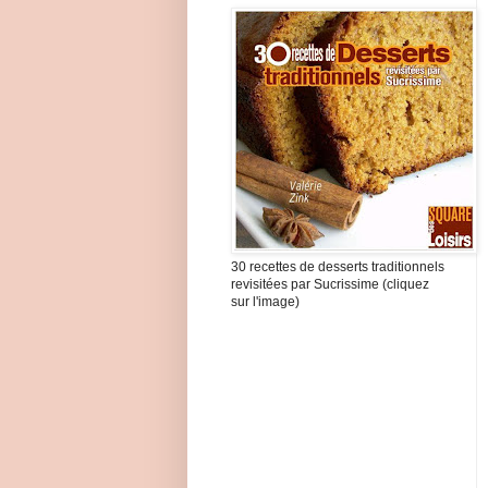
30 recettes de desserts traditionnels
revisitées par Sucrissime (cliquez
sur l'image)