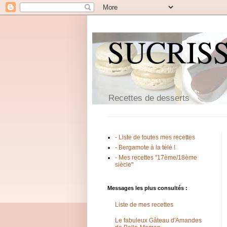
SUCRIS
Recettes de desserts
- Liste de toutes mes recettes
- Bergamote à la télé !
- Mes recettes "17ème/18ème
siècle"
Messages les plus consultés :
Liste de mes recettes
Le fabuleux Gâteau d'Amandes