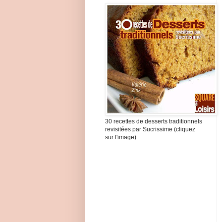
30 recettes de desserts traditionnels
revisitées par Sucrissime (cliquez
sur l'image)