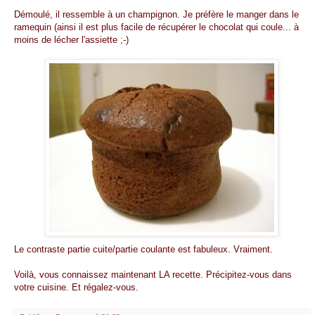
Démoulé, il ressemble à un champignon. Je préfère le manger dans le
ramequin (ainsi il est plus facile de récupérer le chocolat qui coule... à
moins de lécher l'assiette ;-)
Le contraste partie cuite/partie coulante est fabuleux. Vraiment.
Voilà, vous connaissez maintenant LA recette. Précipitez-vous dans
votre cuisine. Et régalez-vous.