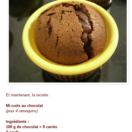
Et maintenant, la recette :
Mi-cuits au chocolat
(pour 4 ramequins)
Ingrédients :
100 g de chocolat + 8 carrés