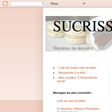
SUCRIS
Recettes de desserts
- Liste de toutes mes recettes
- Bergamote à la télé !
- Mes recettes "17ème/18ème
siècle"
Messages les plus consultés :
Liste de mes recettes
Le fabuleux Gâteau d'Amandes