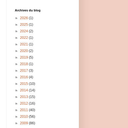
Archives du blog
►
2026
(1)
►
2025
(1)
►
2024
(2)
►
2022
(1)
►
2021
(1)
►
2020
(2)
►
2019
(5)
►
2018
(1)
►
2017
(3)
►
2016
(4)
►
2015
(10)
►
2014
(14)
►
2013
(15)
►
2012
(16)
►
2011
(40)
►
2010
(56)
►
2009
(86)