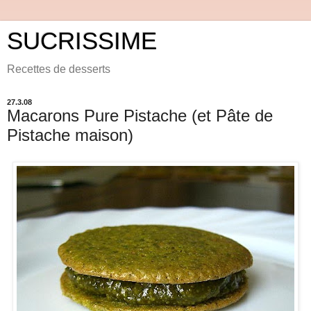
SUCRISSIME
Recettes de desserts
27.3.08
Macarons Pure Pistache (et Pâte de
Pistache maison)