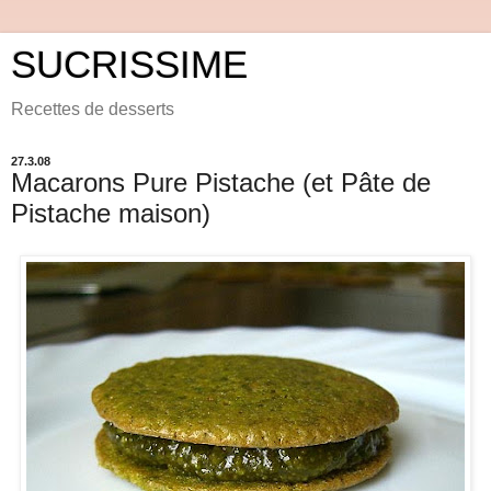
SUCRISSIME
Recettes de desserts
27.3.08
Macarons Pure Pistache (et Pâte de
Pistache maison)