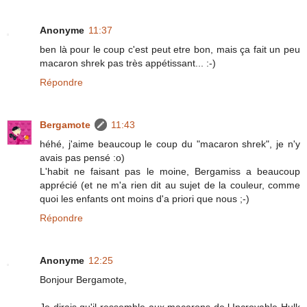
Anonyme
11:37
ben là pour le coup c'est peut etre bon, mais ça fait un peu
macaron shrek pas très appétissant... :-)
Répondre
Bergamote
11:43
héhé, j'aime beaucoup le coup du "macaron shrek", je n'y
avais pas pensé :o)
L'habit ne faisant pas le moine, Bergamiss a beaucoup
apprécié (et ne m'a rien dit au sujet de la couleur, comme
quoi les enfants ont moins d'a priori que nous ;-)
Répondre
Anonyme
12:25
Bonjour Bergamote,