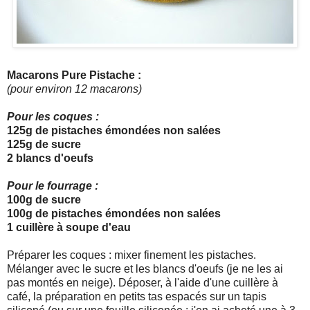
Macarons Pure Pistache :
(pour environ 12 macarons)
Pour les coques :
125g de pistaches émondées non salées
125g de sucre
2 blancs d'oeufs
Pour le fourrage :
100g de sucre
100g de pistaches émondées non salées
1 cuillère à soupe d'eau
Préparer les coques : mixer finement les pistaches.
Mélanger avec le sucre et les blancs d'oeufs (je ne les ai
pas montés en neige). Déposer, à l'aide d'une cuillère à
café, la préparation en petits tas espacés sur un tapis