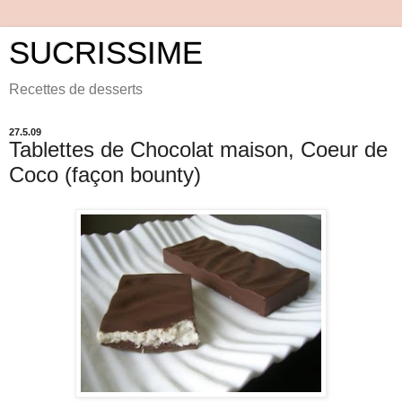
SUCRISSIME
Recettes de desserts
27.5.09
Tablettes de Chocolat maison, Coeur de
Coco (façon bounty)