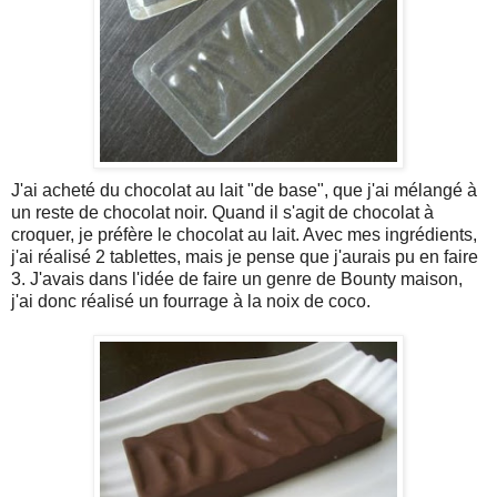
J'ai acheté du chocolat au lait "de base", que j'ai mélangé à
un reste de chocolat noir. Quand il s'agit de chocolat à
croquer, je préfère le chocolat au lait. Avec mes ingrédients,
j'ai réalisé 2 tablettes, mais je pense que j'aurais pu en faire
3. J'avais dans l'idée de faire un genre de Bounty maison,
j'ai donc réalisé un fourrage à la noix de coco.