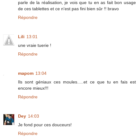
parle de la réalisation, je vois que tu en as fait bon usage
de ces tablettes et ce n'est pas fini bien sûr !! bravo
Répondre
Lili
13:01
une vraie tuerie !
Répondre
mapom
13:04
Ils sont géniaux ces moules.....et ce que tu en fais est
encore mieux!!!
Répondre
Dey
14:03
Je fond pour ces douceurs!
Répondre