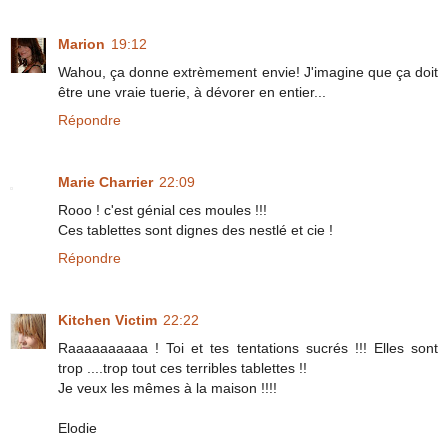
Marion
19:12
Wahou, ça donne extrèmement envie! J'imagine que ça doit
être une vraie tuerie, à dévorer en entier...
Répondre
Marie Charrier
22:09
Rooo ! c'est génial ces moules !!!
Ces tablettes sont dignes des nestlé et cie !
Répondre
Kitchen Victim
22:22
Raaaaaaaaaa ! Toi et tes tentations sucrés !!! Elles sont
trop ....trop tout ces terribles tablettes !!
Je veux les mêmes à la maison !!!!
Elodie