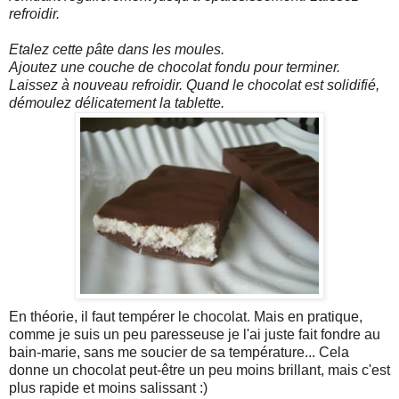
refroidir.
Etalez cette pâte dans les moules.
Ajoutez une couche de chocolat fondu pour terminer.
Laissez à nouveau refroidir. Quand le chocolat est solidifié,
démoulez délicatement la tablette.
En théorie, il faut tempérer le chocolat. Mais en pratique,
comme je suis un peu paresseuse je l'ai juste fait fondre au
bain-marie, sans me soucier de sa température... Cela
donne un chocolat peut-être un peu moins brillant, mais c'est
plus rapide et moins salissant :)