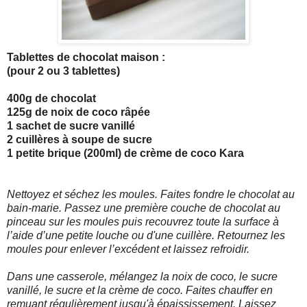
Tablettes de chocolat maison :
(pour 2 ou 3 tablettes)
400g de chocolat
125g de noix de coco râpée
1 sachet de sucre vanillé
2 cuillères à soupe de sucre
1 petite brique (200ml) de crème de coco Kara
Nettoyez et séchez les moules. Faites fondre le chocolat au
bain-marie. Passez une première couche de chocolat au
pinceau sur les moules puis recouvrez toute la surface à
l’aide d’une petite louche ou d'une cuillère. Retournez les
moules pour enlever l’excédent et laissez refroidir.
Dans une casserole, mélangez la noix de coco, le sucre
vanillé, le sucre et la crème de coco. Faites chauffer en
remuant régulièrement jusqu'à épaississement. Laissez