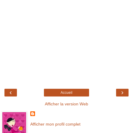
‹
›
Accueil
Afficher la version Web
Afficher mon profil complet