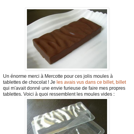
Un énorme merci à Mercotte pour ces jolis moules à
tablettes de chocolat ! Je
les avais vus dans ce billet, billet
qui m'avait donné une envie furieuse de faire mes propres
tablettes. Voici à quoi ressemblent les moules vides :