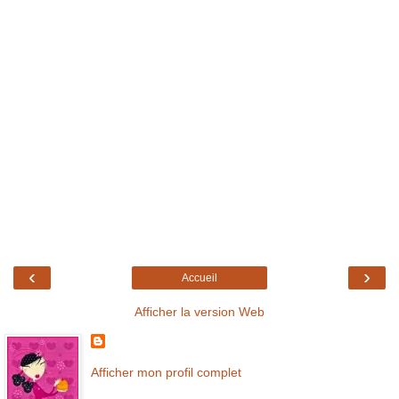
‹
›
Accueil
Afficher la version Web
Afficher mon profil complet