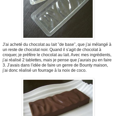
J'ai acheté du chocolat au lait "de base", que j'ai mélangé à
un reste de chocolat noir. Quand il s'agit de chocolat à
croquer, je préfère le chocolat au lait. Avec mes ingrédients,
j'ai réalisé 2 tablettes, mais je pense que j'aurais pu en faire
3. J'avais dans l'idée de faire un genre de Bounty maison,
j'ai donc réalisé un fourrage à la noix de coco.