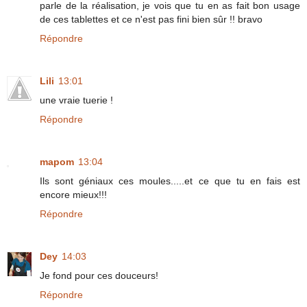
parle de la réalisation, je vois que tu en as fait bon usage
de ces tablettes et ce n'est pas fini bien sûr !! bravo
Répondre
Lili
13:01
une vraie tuerie !
Répondre
mapom
13:04
Ils sont géniaux ces moules.....et ce que tu en fais est
encore mieux!!!
Répondre
Dey
14:03
Je fond pour ces douceurs!
Répondre