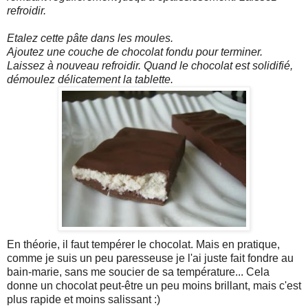
refroidir.
Etalez cette pâte dans les moules.
Ajoutez une couche de chocolat fondu pour terminer.
Laissez à nouveau refroidir. Quand le chocolat est solidifié,
démoulez délicatement la tablette.
En théorie, il faut tempérer le chocolat. Mais en pratique,
comme je suis un peu paresseuse je l'ai juste fait fondre au
bain-marie, sans me soucier de sa température... Cela
donne un chocolat peut-être un peu moins brillant, mais c'est
plus rapide et moins salissant :)