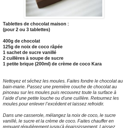
Tablettes de chocolat maison :
(pour 2 ou 3 tablettes)
400g de chocolat
125g de noix de coco râpée
1 sachet de sucre vanillé
2 cuillères à soupe de sucre
1 petite brique (200ml) de crème de coco Kara
Nettoyez et séchez les moules. Faites fondre le chocolat au
bain-marie. Passez une première couche de chocolat au
pinceau sur les moules puis recouvrez toute la surface à
l’aide d’une petite louche ou d'une cuillère. Retournez les
moules pour enlever l’excédent et laissez refroidir.
Dans une casserole, mélangez la noix de coco, le sucre
vanillé, le sucre et la crème de coco. Faites chauffer en
remuant régulièrement jusqu'à épaississement. Laissez