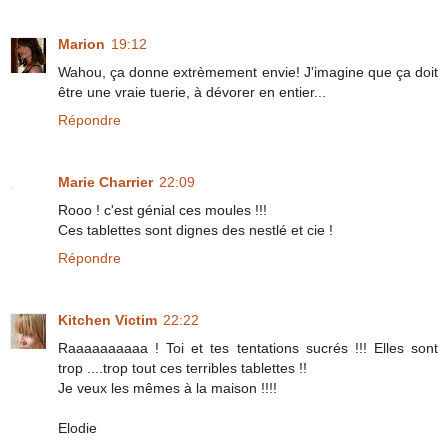
Marion
19:12
Wahou, ça donne extrèmement envie! J'imagine que ça doit
être une vraie tuerie, à dévorer en entier...
Répondre
Marie Charrier
22:09
Rooo ! c'est génial ces moules !!!
Ces tablettes sont dignes des nestlé et cie !
Répondre
Kitchen Victim
22:22
Raaaaaaaaaa ! Toi et tes tentations sucrés !!! Elles sont
trop ....trop tout ces terribles tablettes !!
Je veux les mêmes à la maison !!!!
Elodie