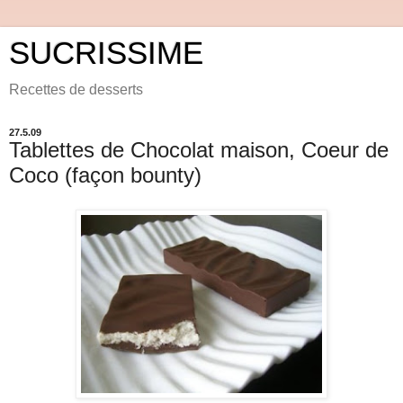
SUCRISSIME
Recettes de desserts
27.5.09
Tablettes de Chocolat maison, Coeur de
Coco (façon bounty)