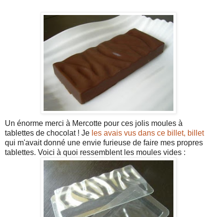
Un énorme merci à Mercotte pour ces jolis moules à
tablettes de chocolat ! Je
les avais vus dans ce billet, billet
qui m'avait donné une envie furieuse de faire mes propres
tablettes. Voici à quoi ressemblent les moules vides :