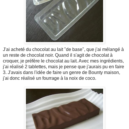
J'ai acheté du chocolat au lait "de base", que j'ai mélangé à
un reste de chocolat noir. Quand il s'agit de chocolat à
croquer, je préfère le chocolat au lait. Avec mes ingrédients,
j'ai réalisé 2 tablettes, mais je pense que j'aurais pu en faire
3. J'avais dans l'idée de faire un genre de Bounty maison,
j'ai donc réalisé un fourrage à la noix de coco.