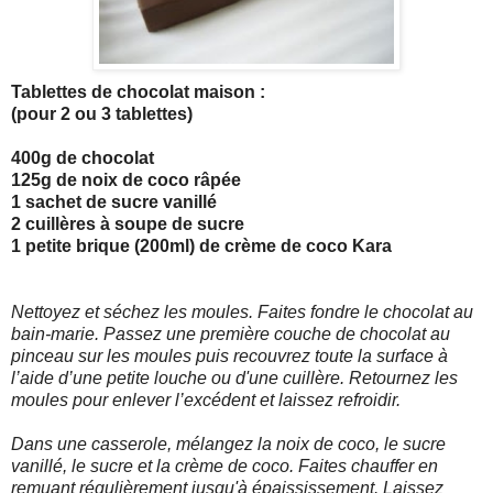
Tablettes de chocolat maison :
(pour 2 ou 3 tablettes)
400g de chocolat
125g de noix de coco râpée
1 sachet de sucre vanillé
2 cuillères à soupe de sucre
1 petite brique (200ml) de crème de coco Kara
Nettoyez et séchez les moules. Faites fondre le chocolat au
bain-marie. Passez une première couche de chocolat au
pinceau sur les moules puis recouvrez toute la surface à
l’aide d’une petite louche ou d'une cuillère. Retournez les
moules pour enlever l’excédent et laissez refroidir.
Dans une casserole, mélangez la noix de coco, le sucre
vanillé, le sucre et la crème de coco. Faites chauffer en
remuant régulièrement jusqu'à épaississement. Laissez