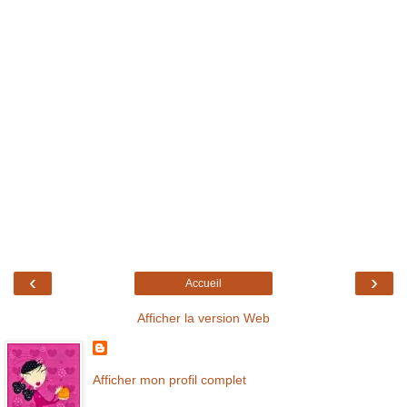
‹
›
Accueil
Afficher la version Web
Afficher mon profil complet