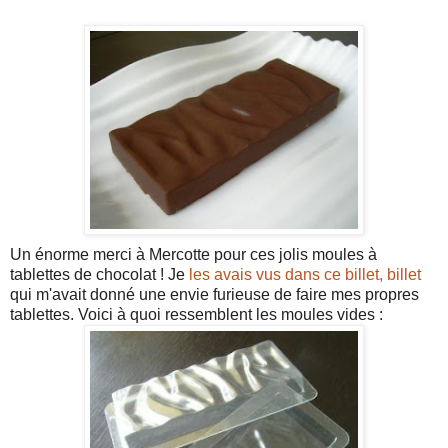
Un énorme merci à Mercotte pour ces jolis moules à
tablettes de chocolat ! Je
les avais vus dans ce billet, billet
qui m'avait donné une envie furieuse de faire mes propres
tablettes. Voici à quoi ressemblent les moules vides :