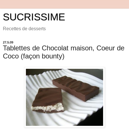
SUCRISSIME
Recettes de desserts
27.5.09
Tablettes de Chocolat maison, Coeur de
Coco (façon bounty)