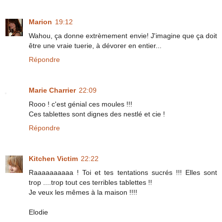
Marion
19:12
Wahou, ça donne extrèmement envie! J'imagine que ça doit
être une vraie tuerie, à dévorer en entier...
Répondre
Marie Charrier
22:09
Rooo ! c'est génial ces moules !!!
Ces tablettes sont dignes des nestlé et cie !
Répondre
Kitchen Victim
22:22
Raaaaaaaaaa ! Toi et tes tentations sucrés !!! Elles sont
trop ....trop tout ces terribles tablettes !!
Je veux les mêmes à la maison !!!!
Elodie