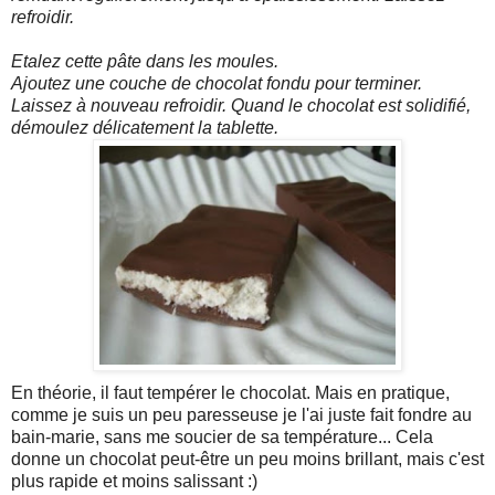
refroidir.
Etalez cette pâte dans les moules.
Ajoutez une couche de chocolat fondu pour terminer.
Laissez à nouveau refroidir. Quand le chocolat est solidifié,
démoulez délicatement la tablette.
En théorie, il faut tempérer le chocolat. Mais en pratique,
comme je suis un peu paresseuse je l'ai juste fait fondre au
bain-marie, sans me soucier de sa température... Cela
donne un chocolat peut-être un peu moins brillant, mais c'est
plus rapide et moins salissant :)