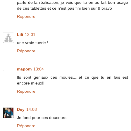
parle de la réalisation, je vois que tu en as fait bon usage
de ces tablettes et ce n'est pas fini bien sûr !! bravo
Répondre
Lili
13:01
une vraie tuerie !
Répondre
mapom
13:04
Ils sont géniaux ces moules.....et ce que tu en fais est
encore mieux!!!
Répondre
Dey
14:03
Je fond pour ces douceurs!
Répondre