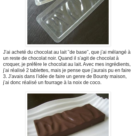
J'ai acheté du chocolat au lait "de base", que j'ai mélangé à
un reste de chocolat noir. Quand il s'agit de chocolat à
croquer, je préfère le chocolat au lait. Avec mes ingrédients,
j'ai réalisé 2 tablettes, mais je pense que j'aurais pu en faire
3. J'avais dans l'idée de faire un genre de Bounty maison,
j'ai donc réalisé un fourrage à la noix de coco.