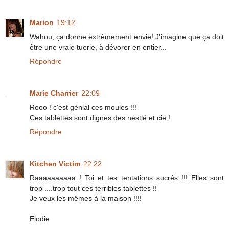
Marion
19:12
Wahou, ça donne extrèmement envie! J'imagine que ça doit
être une vraie tuerie, à dévorer en entier...
Répondre
Marie Charrier
22:09
Rooo ! c'est génial ces moules !!!
Ces tablettes sont dignes des nestlé et cie !
Répondre
Kitchen Victim
22:22
Raaaaaaaaaa ! Toi et tes tentations sucrés !!! Elles sont
trop ....trop tout ces terribles tablettes !!
Je veux les mêmes à la maison !!!!
Elodie