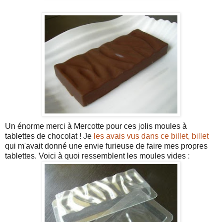
Un énorme merci à Mercotte pour ces jolis moules à
tablettes de chocolat ! Je
les avais vus dans ce billet, billet
qui m'avait donné une envie furieuse de faire mes propres
tablettes. Voici à quoi ressemblent les moules vides :