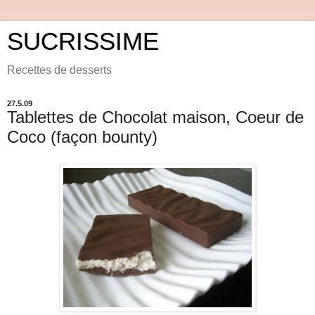
SUCRISSIME
Recettes de desserts
27.5.09
Tablettes de Chocolat maison, Coeur de
Coco (façon bounty)