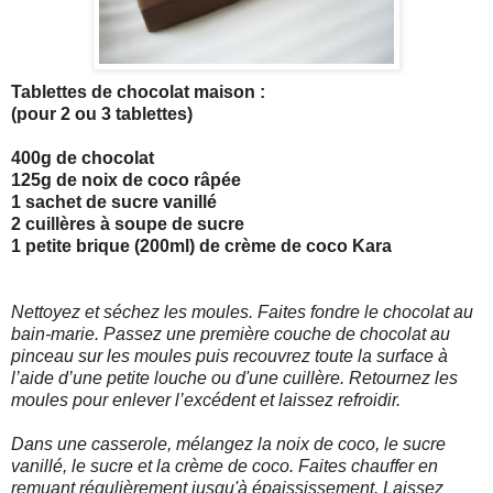
Tablettes de chocolat maison :
(pour 2 ou 3 tablettes)
400g de chocolat
125g de noix de coco râpée
1 sachet de sucre vanillé
2 cuillères à soupe de sucre
1 petite brique (200ml) de crème de coco Kara
Nettoyez et séchez les moules. Faites fondre le chocolat au
bain-marie. Passez une première couche de chocolat au
pinceau sur les moules puis recouvrez toute la surface à
l’aide d’une petite louche ou d'une cuillère. Retournez les
moules pour enlever l’excédent et laissez refroidir.
Dans une casserole, mélangez la noix de coco, le sucre
vanillé, le sucre et la crème de coco. Faites chauffer en
remuant régulièrement jusqu'à épaississement. Laissez