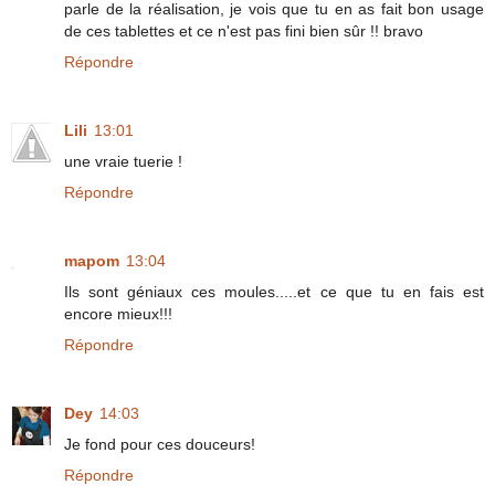
parle de la réalisation, je vois que tu en as fait bon usage
de ces tablettes et ce n'est pas fini bien sûr !! bravo
Répondre
Lili
13:01
une vraie tuerie !
Répondre
mapom
13:04
Ils sont géniaux ces moules.....et ce que tu en fais est
encore mieux!!!
Répondre
Dey
14:03
Je fond pour ces douceurs!
Répondre