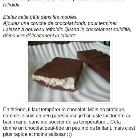
refroidir.
Etalez cette pâte dans les moules.
Ajoutez une couche de chocolat fondu pour terminer.
Laissez à nouveau refroidir. Quand le chocolat est solidifié,
démoulez délicatement la tablette.
En théorie, il faut tempérer le chocolat. Mais en pratique,
comme je suis un peu paresseuse je l'ai juste fait fondre au
bain-marie, sans me soucier de sa température... Cela
donne un chocolat peut-être un peu moins brillant, mais c'est
plus rapide et moins salissant :)