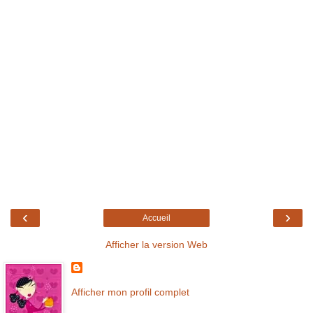
‹
›
Accueil
Afficher la version Web
Afficher mon profil complet