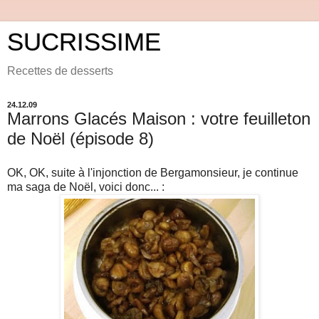
SUCRISSIME
Recettes de desserts
24.12.09
Marrons Glacés Maison : votre feuilleton
de Noël (épisode 8)
OK, OK, suite à l'injonction de Bergamonsieur, je continue
ma saga de Noël, voici donc... :