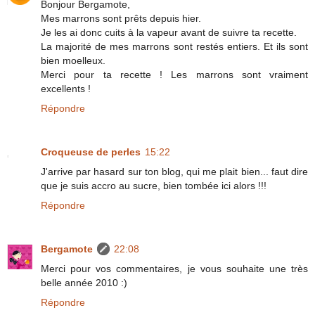
Bonjour Bergamote,
Mes marrons sont prêts depuis hier.
Je les ai donc cuits à la vapeur avant de suivre ta recette.
La majorité de mes marrons sont restés entiers. Et ils sont
bien moelleux.
Merci pour ta recette ! Les marrons sont vraiment
excellents !
Répondre
Croqueuse de perles
15:22
J'arrive par hasard sur ton blog, qui me plait bien... faut dire
que je suis accro au sucre, bien tombée ici alors !!!
Répondre
Bergamote
22:08
Merci pour vos commentaires, je vous souhaite une très
belle année 2010 :)
Répondre