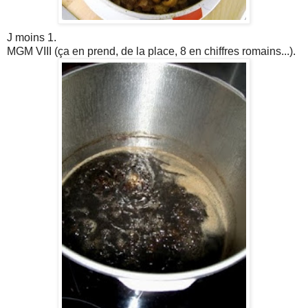
J moins 1.
MGM VIII (ça en prend, de la place, 8 en chiffres romains...).