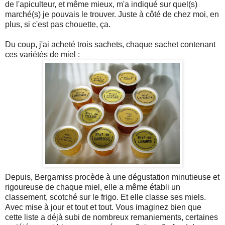
de l'apiculteur, et même mieux, m'a indiqué sur quel(s)
marché(s) je pouvais le trouver. Juste à côté de chez moi, en
plus, si c'est pas chouette, ça.
Du coup, j'ai acheté trois sachets, chaque sachet contenant
ces variétés de miel :
Depuis, Bergamiss procède à une dégustation minutieuse et
rigoureuse de chaque miel, elle a même établi un
classement, scotché sur le frigo. Et elle classe ses miels.
Avec mise à jour et tout et tout. Vous imaginez bien que
cette liste a déjà subi de nombreux remaniements, certaines