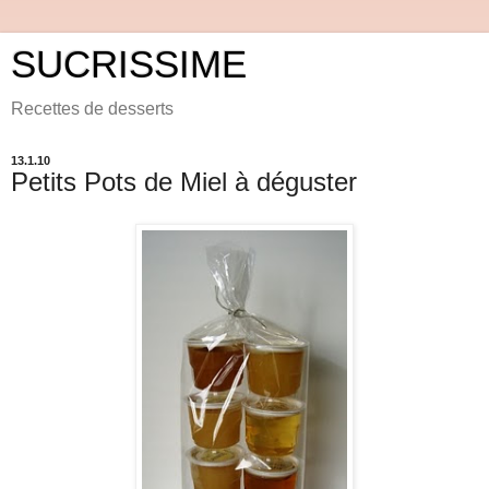
SUCRISSIME
Recettes de desserts
13.1.10
Petits Pots de Miel à déguster