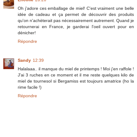
Oh j'adore ces emballage de miel! C'est vraiment une belle
idée de cadeau et ça permet de découvrir des produits
qu'on n'achèterait pas nécessairement autrement. Quand je
retournerai en France, je garderai l'oeil ouvert pour en
dénicher!
Répondre
Sandy
12:39
Halalaaa.. il manque du miel de printemps ! Moi j'en raffole !
J'ai 3 ruches en ce moment et il me reste quelques kilo de
miel de tournesol si Bergamiss est toujours amatrice (ho la
rime facile !)
Répondre