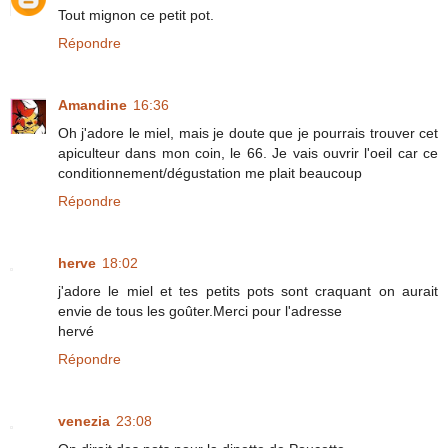
Tout mignon ce petit pot.
Répondre
Amandine
16:36
Oh j'adore le miel, mais je doute que je pourrais trouver cet
apiculteur dans mon coin, le 66. Je vais ouvrir l'oeil car ce
conditionnement/dégustation me plait beaucoup
Répondre
herve
18:02
j'adore le miel et tes petits pots sont craquant on aurait
envie de tous les goûter.Merci pour l'adresse
hervé
Répondre
venezia
23:08