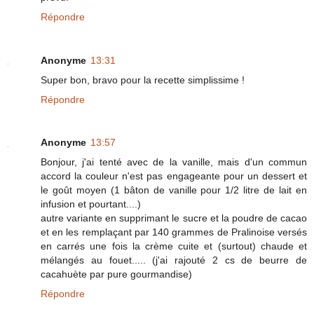
Répondre
Anonyme
13:31
Super bon, bravo pour la recette simplissime !
Répondre
Anonyme
13:57
Bonjour, j'ai tenté avec de la vanille, mais d'un commun
accord la couleur n'est pas engageante pour un dessert et
le goût moyen (1 bâton de vanille pour 1/2 litre de lait en
infusion et pourtant....)
autre variante en supprimant le sucre et la poudre de cacao
et en les remplaçant par 140 grammes de Pralinoise versés
en carrés une fois la crème cuite et (surtout) chaude et
mélangés au fouet..... (j'ai rajouté 2 cs de beurre de
cacahuète par pure gourmandise)
Répondre