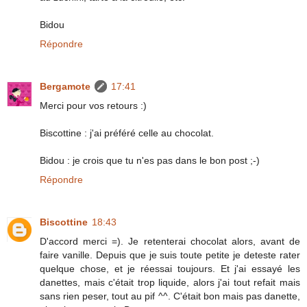
Bidou
Répondre
Bergamote
17:41
Merci pour vos retours :)
Biscottine : j'ai préféré celle au chocolat.
Bidou : je crois que tu n'es pas dans le bon post ;-)
Répondre
Biscottine
18:43
D'accord merci =). Je retenterai chocolat alors, avant de
faire vanille. Depuis que je suis toute petite je deteste rater
quelque chose, et je réessai toujours. Et j'ai essayé les
danettes, mais c'était trop liquide, alors j'ai tout refait mais
sans rien peser, tout au pif ^^. C'était bon mais pas danette,