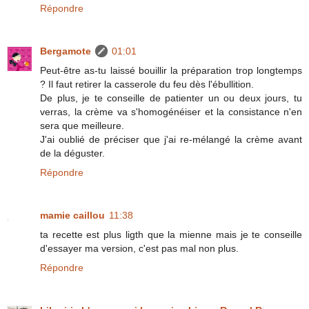
Répondre
Bergamote
01:01
Peut-être as-tu laissé bouillir la préparation trop longtemps
? Il faut retirer la casserole du feu dès l'ébullition.
De plus, je te conseille de patienter un ou deux jours, tu
verras, la crème va s'homogénéiser et la consistance n'en
sera que meilleure.
J'ai oublié de préciser que j'ai re-mélangé la crème avant
de la déguster.
Répondre
mamie caillou
11:38
ta recette est plus ligth que la mienne mais je te conseille
d'essayer ma version, c'est pas mal non plus.
Répondre