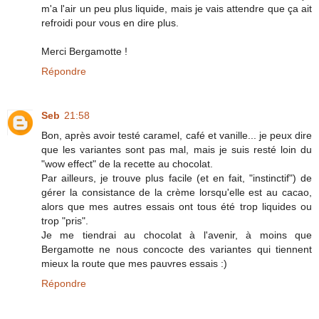
m'a l'air un peu plus liquide, mais je vais attendre que ça ait
refroidi pour vous en dire plus.
Merci Bergamotte !
Répondre
Seb
21:58
Bon, après avoir testé caramel, café et vanille... je peux dire
que les variantes sont pas mal, mais je suis resté loin du
"wow effect" de la recette au chocolat.
Par ailleurs, je trouve plus facile (et en fait, "instinctif") de
gérer la consistance de la crème lorsqu'elle est au cacao,
alors que mes autres essais ont tous été trop liquides ou
trop "pris".
Je me tiendrai au chocolat à l'avenir, à moins que
Bergamotte ne nous concocte des variantes qui tiennent
mieux la route que mes pauvres essais :)
Répondre