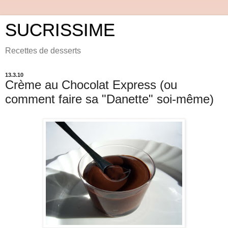
SUCRISSIME
Recettes de desserts
13.3.10
Crème au Chocolat Express (ou
comment faire sa "Danette" soi-même)