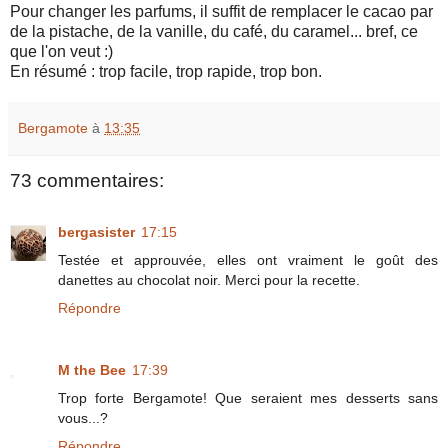
Pour changer les parfums, il suffit de remplacer le cacao par
de la pistache, de la vanille, du café, du caramel... bref, ce
que l'on veut :)
En résumé : trop facile, trop rapide, trop bon.
Bergamote
à
13:35
73 commentaires:
bergasister
17:15
Testée et approuvée, elles ont vraiment le goût des
danettes au chocolat noir. Merci pour la recette.
Répondre
M the Bee
17:39
Trop forte Bergamote! Que seraient mes desserts sans
vous...?
Répondre