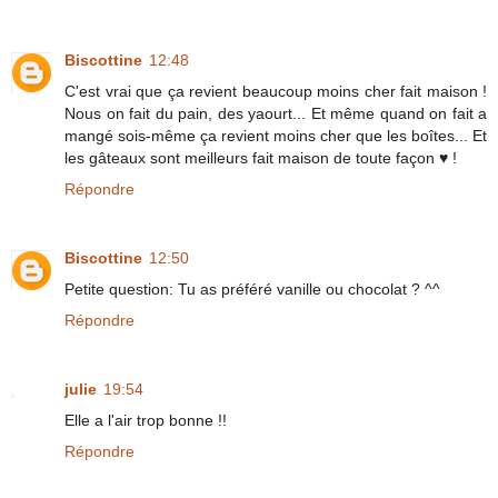
Biscottine
12:48
C'est vrai que ça revient beaucoup moins cher fait maison !
Nous on fait du pain, des yaourt... Et même quand on fait a
mangé sois-même ça revient moins cher que les boîtes... Et
les gâteaux sont meilleurs fait maison de toute façon ♥ !
Répondre
Biscottine
12:50
Petite question: Tu as préféré vanille ou chocolat ? ^^
Répondre
julie
19:54
Elle a l'air trop bonne !!
Répondre