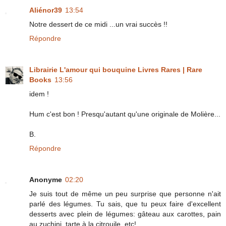
Aliénor39
13:54
Notre dessert de ce midi ...un vrai succès !!
Répondre
Librairie L'amour qui bouquine Livres Rares | Rare
Books
13:56
idem !
Hum c'est bon ! Presqu'autant qu'une originale de Molière...
B.
Répondre
Anonyme
02:20
Je suis tout de même un peu surprise que personne n'ait
parlé des légumes. Tu sais, que tu peux faire d'excellent
desserts avec plein de légumes: gâteau aux carottes, pain
au zuchini, tarte à la citrouile, etc!