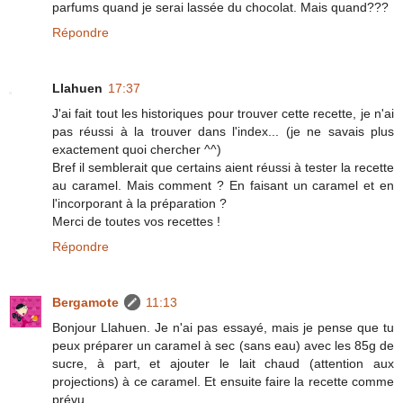
parfums quand je serai lassée du chocolat. Mais quand???
Répondre
Llahuen
17:37
J'ai fait tout les historiques pour trouver cette recette, je n'ai
pas réussi à la trouver dans l'index... (je ne savais plus
exactement quoi chercher ^^)
Bref il semblerait que certains aient réussi à tester la recette
au caramel. Mais comment ? En faisant un caramel et en
l'incorporant à la préparation ?
Merci de toutes vos recettes !
Répondre
Bergamote
11:13
Bonjour Llahuen. Je n'ai pas essayé, mais je pense que tu
peux préparer un caramel à sec (sans eau) avec les 85g de
sucre, à part, et ajouter le lait chaud (attention aux
projections) à ce caramel. Et ensuite faire la recette comme
prévu.