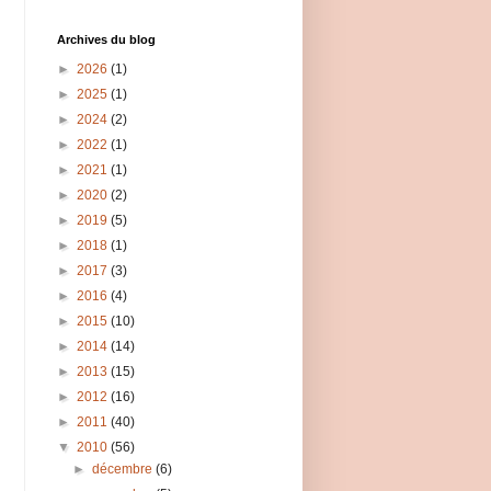
Archives du blog
►
2026
(1)
►
2025
(1)
►
2024
(2)
►
2022
(1)
►
2021
(1)
►
2020
(2)
►
2019
(5)
►
2018
(1)
►
2017
(3)
►
2016
(4)
►
2015
(10)
►
2014
(14)
►
2013
(15)
►
2012
(16)
►
2011
(40)
▼
2010
(56)
►
décembre
(6)