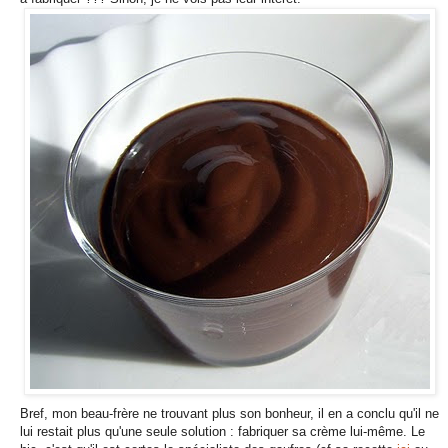
Bref, mon beau-frère ne trouvant plus son bonheur, il en a conclu qu'il ne
lui restait plus qu'une seule solution : fabriquer sa crème lui-même. Le