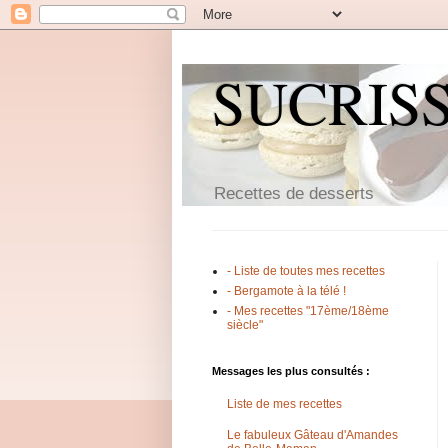
SUCRIS
Recettes de desserts
- Liste de toutes mes recettes
- Bergamote à la télé !
- Mes recettes "17ème/18ème
siècle"
Messages les plus consultés :
Liste de mes recettes
Le fabuleux Gâteau d'Amandes