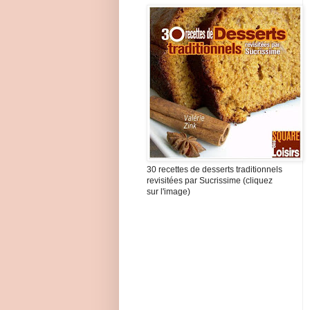
30 recettes de desserts traditionnels
revisitées par Sucrissime (cliquez
sur l'image)