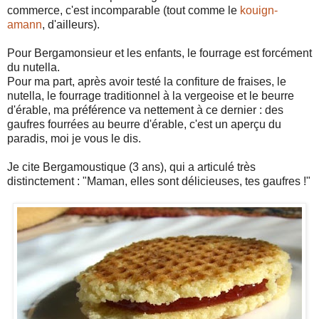
commerce, c'est incomparable (tout comme le
kouign-
amann
, d'ailleurs).
Pour Bergamonsieur et les enfants, le fourrage est forcément
du nutella.
Pour ma part, après avoir testé la confiture de fraises, le
nutella, le fourrage traditionnel à la vergeoise et le beurre
d'érable, ma préférence va nettement à ce dernier : des
gaufres fourrées au beurre d'érable, c'est un aperçu du
paradis, moi je vous le dis.
Je cite Bergamoustique (3 ans), qui a articulé très
distinctement : "Maman, elles sont délicieuses, tes gaufres !"