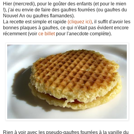
Hier (mercredi), pour le goûter des enfants (et pour le mien
!), j'ai eu envie de faire des gaufres fourrées (ou gaufres du
Nouvel An ou gaufres flamandes).
La recette est simple et rapide
(cliquez ici)
, il suffit d'avoir les
bonnes plaques à gaufres, ce qui n'était pas évident encore
récemment (voir
ce billet
pour l'anecdote complète).
Rien à voir avec les pseudo-gaufres fourrées à la vanille du