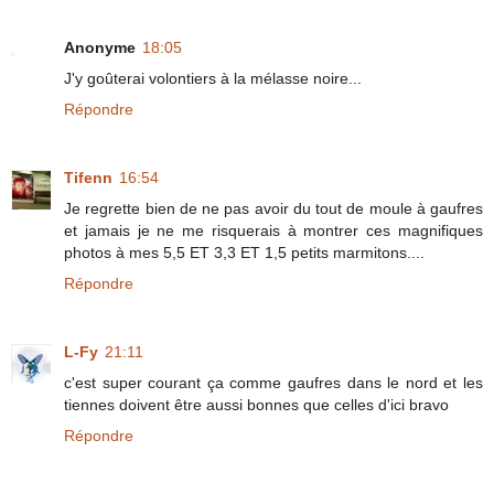
Anonyme
18:05
J'y goûterai volontiers à la mélasse noire...
Répondre
Tifenn
16:54
Je regrette bien de ne pas avoir du tout de moule à gaufres
et jamais je ne me risquerais à montrer ces magnifiques
photos à mes 5,5 ET 3,3 ET 1,5 petits marmitons....
Répondre
L-Fy
21:11
c'est super courant ça comme gaufres dans le nord et les
tiennes doivent être aussi bonnes que celles d'ici bravo
Répondre