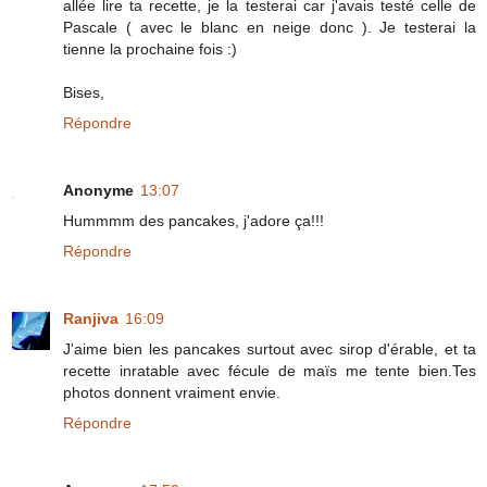
allée lire ta recette, je la testerai car j'avais testé celle de
Pascale ( avec le blanc en neige donc ). Je testerai la
tienne la prochaine fois :)
Bises,
Répondre
Anonyme
13:07
Hummmm des pancakes, j'adore ça!!!
Répondre
Ranjiva
16:09
J'aime bien les pancakes surtout avec sirop d'érable, et ta
recette inratable avec fécule de maïs me tente bien.Tes
photos donnent vraiment envie.
Répondre