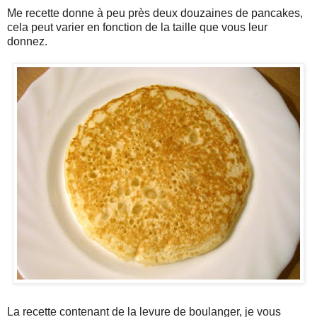
Me recette donne à peu près deux douzaines de pancakes,
cela peut varier en fonction de la taille que vous leur
donnez.
La recette contenant de la levure de boulanger, je vous