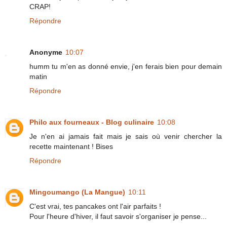
CRAP!
Répondre
Anonyme
10:07
humm tu m'en as donné envie, j'en ferais bien pour demain
matin
Répondre
Philo aux fourneaux - Blog culinaire
10:08
Je n'en ai jamais fait mais je sais où venir chercher la
recette maintenant ! Bises
Répondre
Mingoumango (La Mangue)
10:11
C'est vrai, tes pancakes ont l'air parfaits !
Pour l'heure d'hiver, il faut savoir s'organiser je pense...