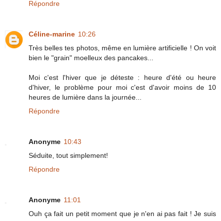
Répondre
Céline-marine
10:26
Très belles tes photos, même en lumière artificielle ! On voit
bien le "grain" moelleux des pancakes...
Moi c'est l'hiver que je déteste : heure d'été ou heure
d'hiver, le problème pour moi c'est d'avoir moins de 10
heures de lumière dans la journée...
Répondre
Anonyme
10:43
Séduite, tout simplement!
Répondre
Anonyme
11:01
Ouh ça fait un petit moment que je n'en ai pas fait ! Je suis