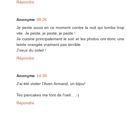
Répondre
Anonyme
09:26
Je peste aussi en ce moment contre la nuit qui tombe trop
vite. Je peste, je peste, je peste !
Je cuisine principalement le soir et les photos ont donc une
teinte orangée vraiment pas terrible.
J'veux du soleil !
Répondre
Anonyme
14:39
J'ai été visiter l'Aven Armand, un bijou!
Tes pancakes me font de l'oeil... ;-)
Répondre